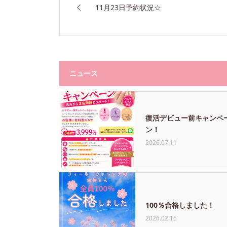
11月23日予約状況☆
ニュース
復活デビュー前キャンペ
ン！
2026.07.11
100％合格しました！
2026.02.15