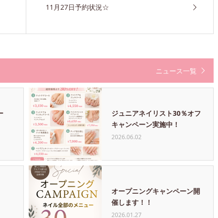
11月27日予約状況☆
ニュース一覧
ー
ジュニアネイリスト30％オフ
キャンペーン実施中！
2026.06.02
オープニングキャンペーン開
催します！！
2026.01.27