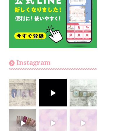
Instagram