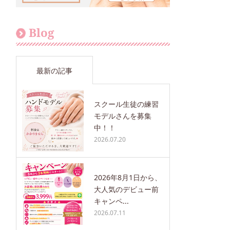
Blog
最新の記事
スクール生徒の練習
モデルさんを募集
中！！
2026.07.20
2026年8月1日から、
大人気のデビュー前
キャンペ...
2026.07.11