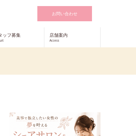
お問い合わせ
タッフ募集
店舗案内
uit
Access