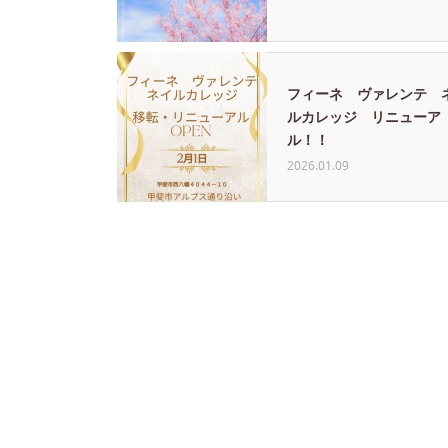
フィーネ ヴァレンテ 
ルカレッジ リニューア
ル！！
2026.01.09