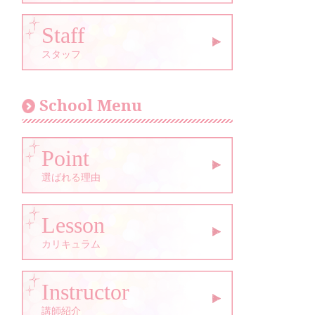
Staff
スタッフ
School Menu
Point
選ばれる理由
Lesson
カリキュラム
Instructor
講師紹介