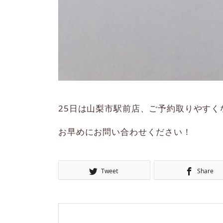
25日は山梨市駅前店、ご予約取りやすく
お早めにお問い合わせください！
Tweet
Share