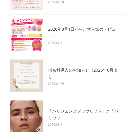
2026.07.20
2026年8月1日から、大人気のデビュ
ー...
2026.07.11
指名料導入のお知らせ（2026年6月よ
り...
2026.04.29
「パリジェンヌブロウリフト」と「ハ
リウッ...
2026.03.21