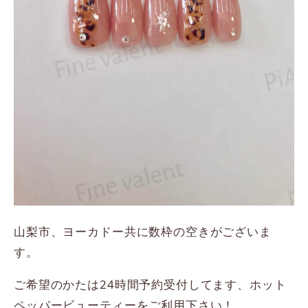
山梨市、ヨーカドー共に数枠の空きがございま
す。
ご希望のかたは24時間予約受付してます、ホット
ペッパービューティーをご利用下さい！