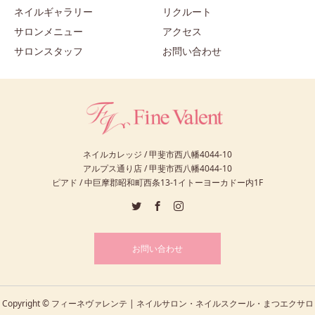
ネイルギャラリー
リクルート
サロンメニュー
アクセス
サロンスタッフ
お問い合わせ
ネイルカレッジ / 甲斐市西八幡4044-10
アルプス通り店 / 甲斐市西八幡4044-10
ピアド / 中巨摩郡昭和町西条13-1イトーヨーカドー内1F
お問い合わせ
Copyright © フィーネヴァレンテ | ネイルサロン・ネイルスクール・まつエクサロ