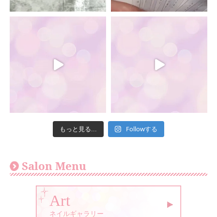
Followする
もっと見る...
Salon Menu
Art
ネイルギャラリー