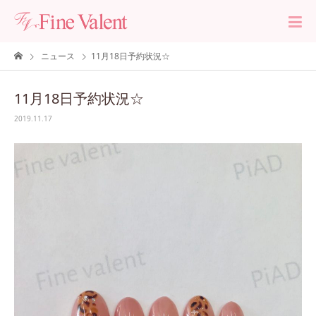
ニュース
11月18日予約状況☆
11月18日予約状況☆
2019.11.17