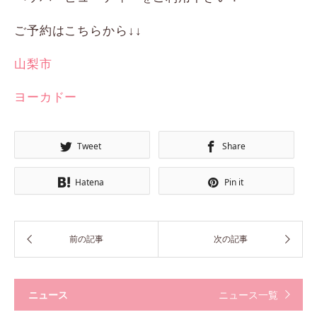
ご予約はこちらから↓↓
山梨市
ヨーカドー
Tweet
Share
Hatena
Pin it
ニュース
ニュース一覧