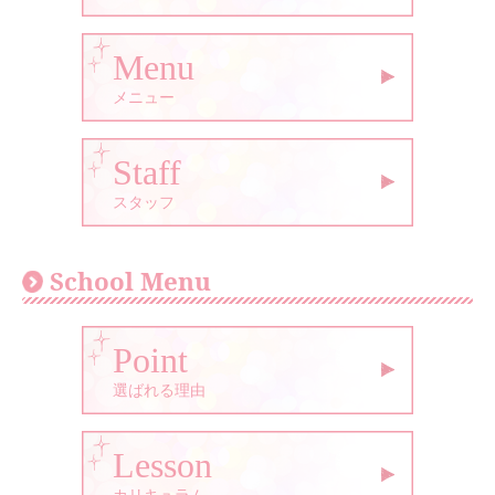
Menu
メニュー
Staff
スタッフ
School Menu
Point
選ばれる理由
Lesson