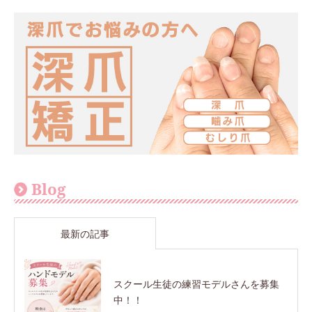
Blog
最新の記事
スクール生徒の練習モデルさんを募集
中！！