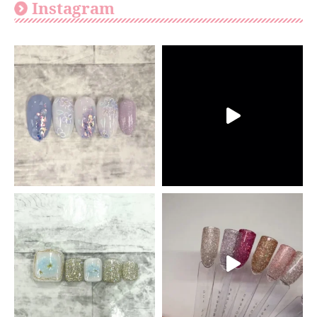
Instagram