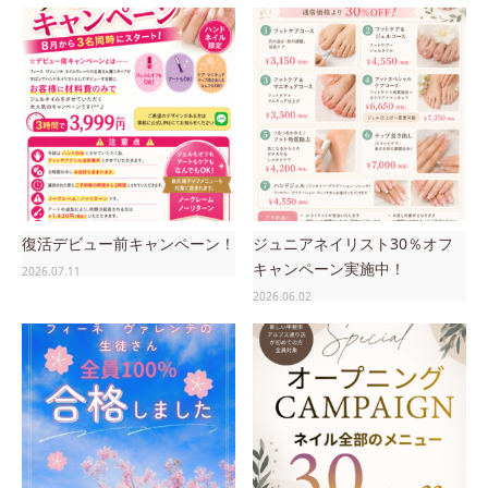
復活デビュー前キャンペーン！
ジュニアネイリスト30％オフ
キャンペーン実施中！
2026.07.11
2026.06.02