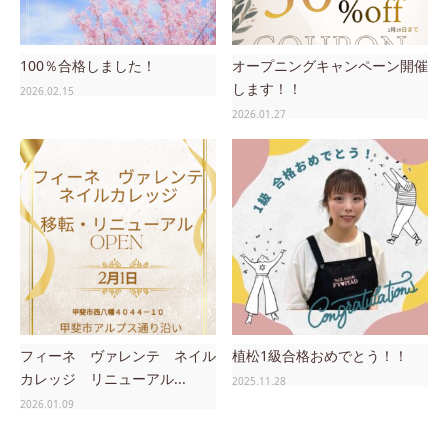
100％合格しました！
オープニングキャンペーン開催
します！！
2026.02.15
2026.01.27
フィーネ ヴァレンテ ネイル
植松1級合格おめでとう！！
カレッジ リニューアル...
2025.11.28
2026.01.09