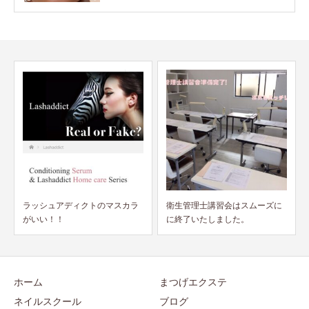
衛生管理士講習会はスムーズに
2024年衛生管理士講習会開催い
に終了いたしました。
たします‼
ホーム
まつげエクステ
ネイルスクール
ブログ