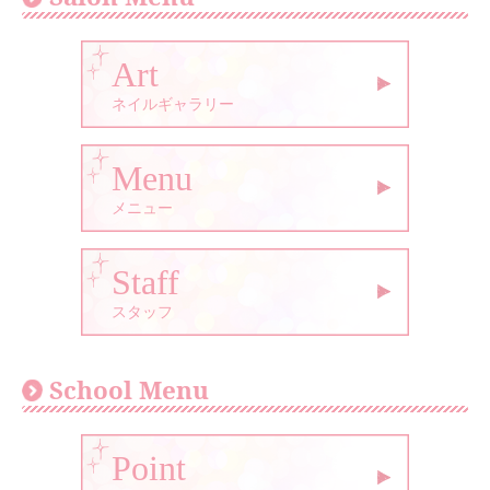
Art
ネイルギャラリー
Menu
メニュー
Staff
スタッフ
School Menu
Point