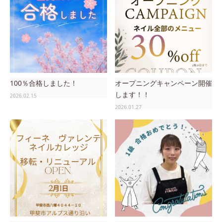
100％合格しました！
オープニングキャンペーン開催
します！！
2026.02.15
2026.01.27