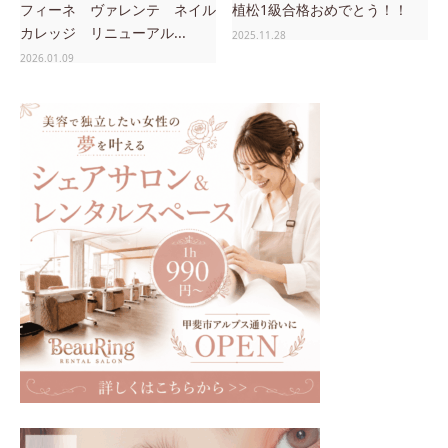
フィーネ ヴァレンテ ネイル
植松1級合格おめでとう！！
カレッジ リニューアル...
2025.11.28
2026.01.09