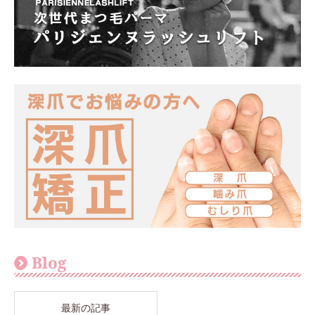
Blog
最新の記事