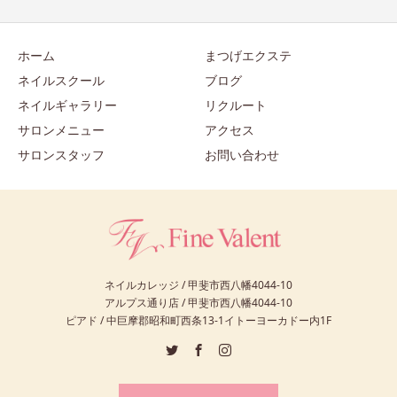
ホーム
まつげエクステ
ネイルスクール
ブログ
ネイルギャラリー
リクルート
サロンメニュー
アクセス
サロンスタッフ
お問い合わせ
ネイルカレッジ / 甲斐市西八幡4044-10
アルプス通り店 / 甲斐市西八幡4044-10
ピアド / 中巨摩郡昭和町西条13-1イトーヨーカドー内1F