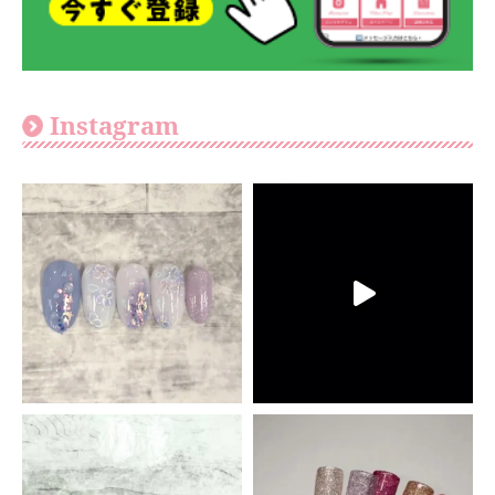
Instagram