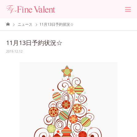
ニュース
11月13日予約状況☆
11月13日予約状況☆
2019.12.12