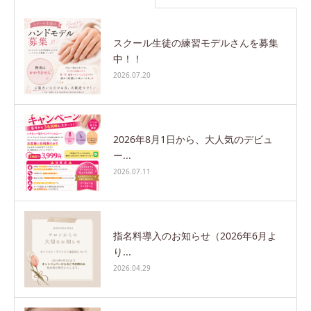
スクール生徒の練習モデルさんを募集
中！！
2026.07.20
2026年8月1日から、大人気のデビュ
ー...
2026.07.11
指名料導入のお知らせ（2026年6月よ
り...
2026.04.29