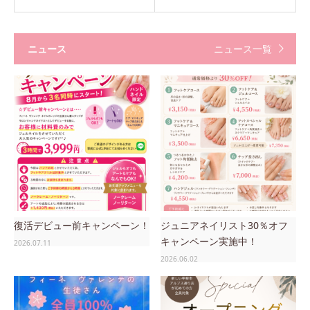
ニュース
ニュース一覧
復活デビュー前キャンペーン！
ジュニアネイリスト30％オフ
キャンペーン実施中！
2026.07.11
2026.06.02