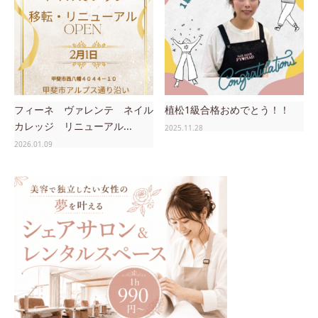
フィーネ ヴァレンテ ネイル
植松1級合格おめでとう！！
カレッジ リニューアル...
2025.11.28
2026.01.09