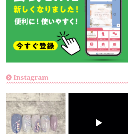
Instagram