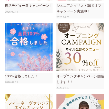
復活デビュー前キャンペーン！
ジュニアネイリスト30％オフ
キャンペーン実施中！
2026.07.11
2026.06.02
100％合格しました！
オープニングキャンペーン開催
します！！
2026.02.15
2026.01.27