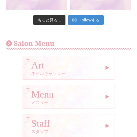
Followする
もっと見る...
Salon Menu
Art
ネイルギャラリー
Menu
メニュー
Staff
スタッフ