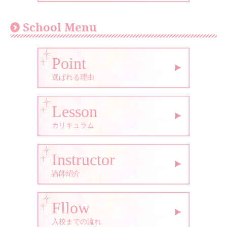
School Menu
Point
選ばれる理由
Lesson
カリキュラム
Instructor
講師紹介
Fllow
入校までの流れ