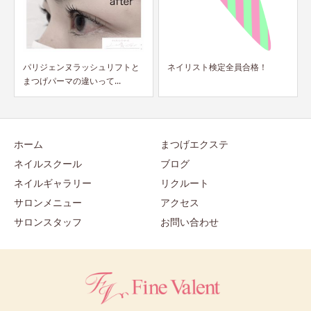
ネイリスト検定全員合格！
期限が切れる前に手続きを！！
ホーム
まつげエクステ
ネイルスクール
ブログ
ネイルギャラリー
リクルート
サロンメニュー
アクセス
サロンスタッフ
お問い合わせ