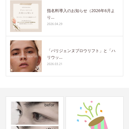
指名料導入のお知らせ（2026年6月よ
り...
2026.04.29
「パリジェンヌブロウリフト」と「ハ
リウッ...
2026.03.21