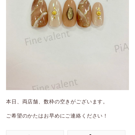
本日、両店舗、数枠の空きがございます。
ご希望のかたはお早めにご連絡ください！