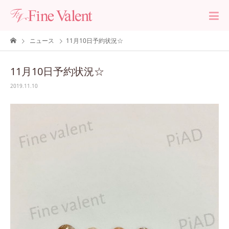
ニュース
11月10日予約状況☆
11月10日予約状況☆
2019.11.10