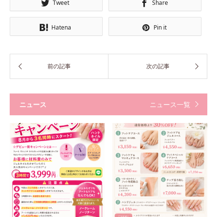
Tweet
Share
Hatena
Pin it
ニュース
ニュース一覧