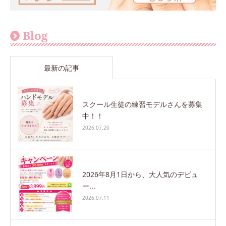
Blog
最新の記事
スクール生徒の練習モデルさんを募集
中！！
2026.07.20
2026年8月1日から、大人気のデビュ
ー...
2026.07.11