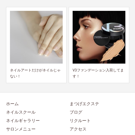
V3ファンデーション入荷してま
キャッシュレス5％還元！！
す！
ホーム
まつげエクステ
ネイルスクール
ブログ
ネイルギャラリー
リクルート
サロンメニュー
アクセス