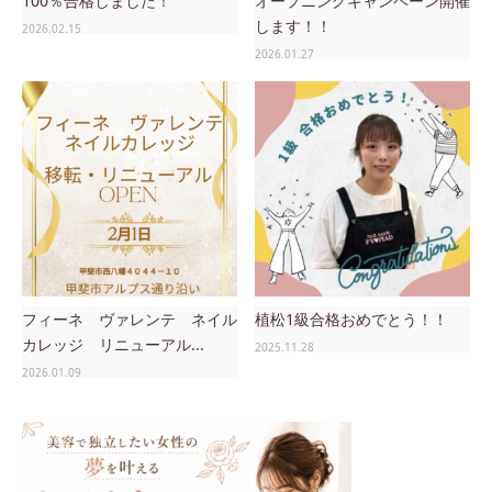
100％合格しました！
オープニングキャンペーン開催
します！！
2026.02.15
2026.01.27
フィーネ ヴァレンテ ネイル
植松1級合格おめでとう！！
カレッジ リニューアル...
2025.11.28
2026.01.09