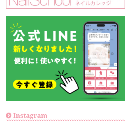
Instagram