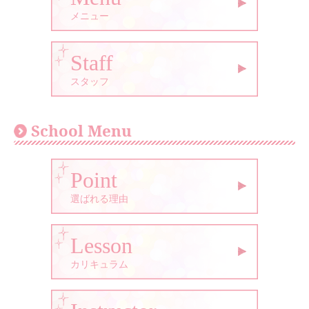
メニュー
Staff
スタッフ
School Menu
Point
選ばれる理由
Lesson
カリキュラム