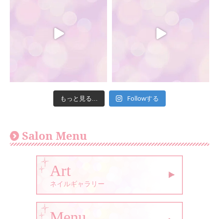
Followする
もっと見る...
Salon Menu
Art
ネイルギャラリー
Menu