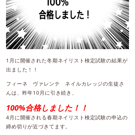
1月に開催された冬期ネイリスト検定試験の結果が
出ました！！
フィーネ ヴァレンテ ネイルカレッジの生徒さ
んは、昨年10月に引き続き、
100%合格しました！！
4月に開催される春期ネイリスト検定試験の申込の
締め切りが近づきてます。