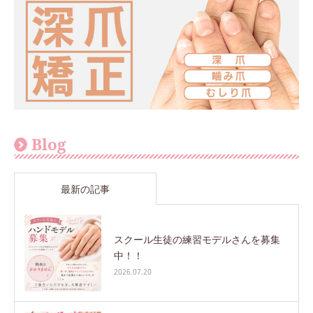
Blog
最新の記事
スクール生徒の練習モデルさんを募集
中！！
2026.07.20