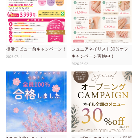
復活デビュー前キャンペーン！
ジュニアネイリスト30％オフ
キャンペーン実施中！
2026.07.11
2026.06.02