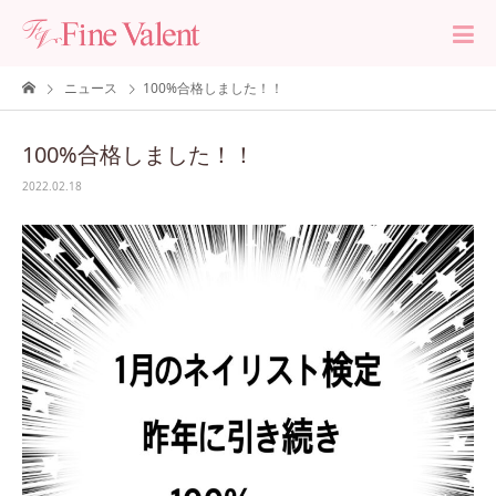
ニュース
100%合格しました！！
100%合格しました！！
2022.02.18