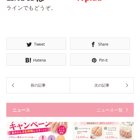
ラインでもどうぞ。
Tweet
Share
Hatena
Pin it
ニュース
ニュース一覧