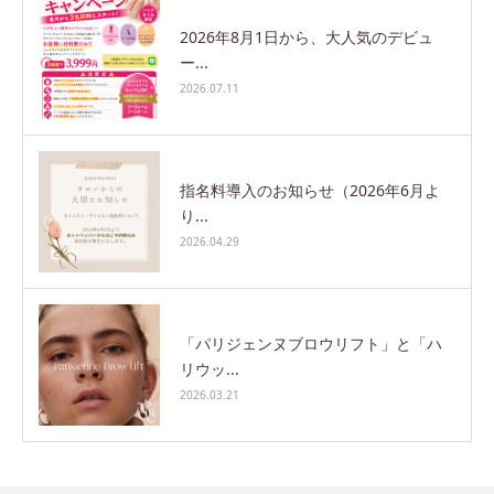
2026年8月1日から、大人気のデビュ
ー...
2026.07.11
指名料導入のお知らせ（2026年6月よ
り...
2026.04.29
「パリジェンヌブロウリフト」と「ハ
リウッ...
2026.03.21