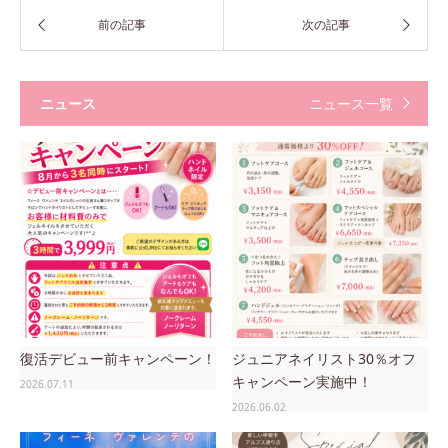
ニュース
ニュース一覧
復活デビュー前キャンペーン！
ジュニアネイリスト30％オフ
キャンペーン実施中！
2026.07.11
2026.06.02