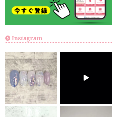
Instagram