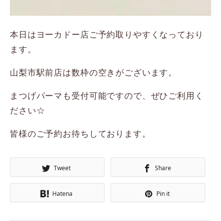
本日はヨーカドー店ご予約取りやすくなっており
ます。
山梨市駅前店は数枠の空きがございます。
まつげパーマも受付可能ですので、ぜひご利用く
ださい☆
皆様のご予約お待ちしております。
Tweet
Share
Hatena
Pin it