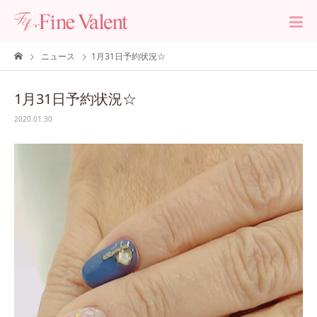
ニュース
1月31日予約状況☆
1月31日予約状況☆
2020.01.30