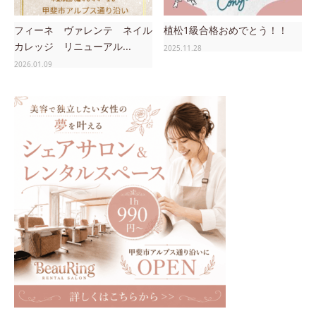
フィーネ ヴァレンテ ネイル
植松1級合格おめでとう！！
カレッジ リニューアル...
2025.11.28
2026.01.09