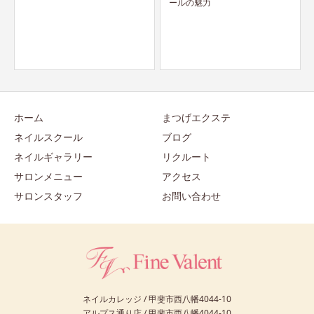
ールの魅力
における対処法
ホーム
まつげエクステ
ネイルスクール
ブログ
ネイルギャラリー
リクルート
サロンメニュー
アクセス
サロンスタッフ
お問い合わせ
ネイルカレッジ / 甲斐市西八幡4044-10
アルプス通り店 / 甲斐市西八幡4044-10