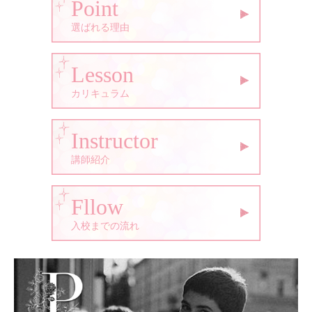
Point
選ばれる理由
Lesson
カリキュラム
Instructor
講師紹介
Fllow
入校までの流れ