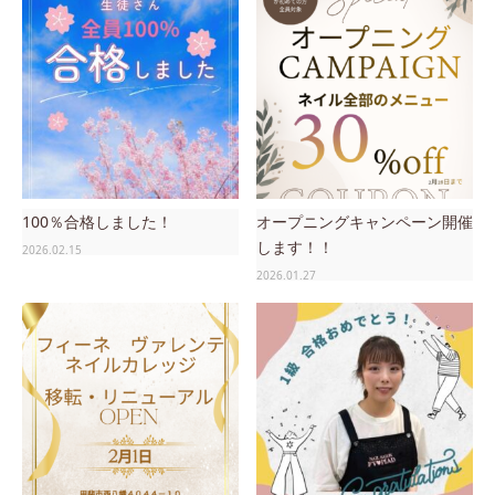
100％合格しました！
オープニングキャンペーン開催
します！！
2026.02.15
2026.01.27