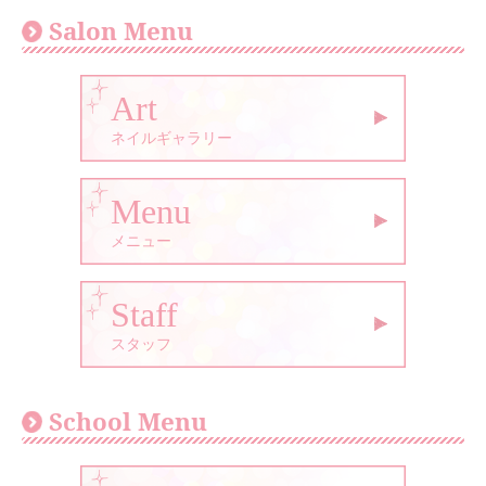
Salon Menu
Art
ネイルギャラリー
Menu
メニュー
Staff
スタッフ
School Menu