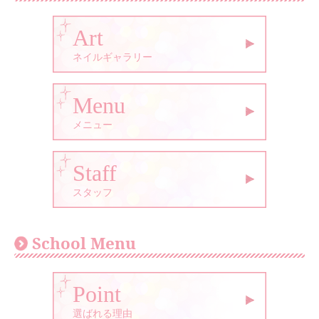
Art
ネイルギャラリー
Menu
メニュー
Staff
スタッフ
School Menu
Point
選ばれる理由