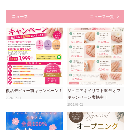
ニュース
ニュース一覧
復活デビュー前キャンペーン！
ジュニアネイリスト30％オフ
キャンペーン実施中！
2026.07.11
2026.06.02