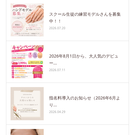
スクール生徒の練習モデルさんを募集
中！！
2026.07.20
2026年8月1日から、大人気のデビュ
ー...
2026.07.11
指名料導入のお知らせ（2026年6月よ
り...
2026.04.29