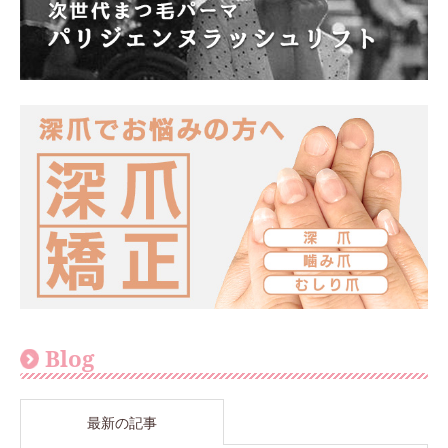
Blog
最新の記事