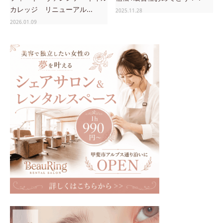
カレッジ リニューアル...
2025.11.28
2026.01.09