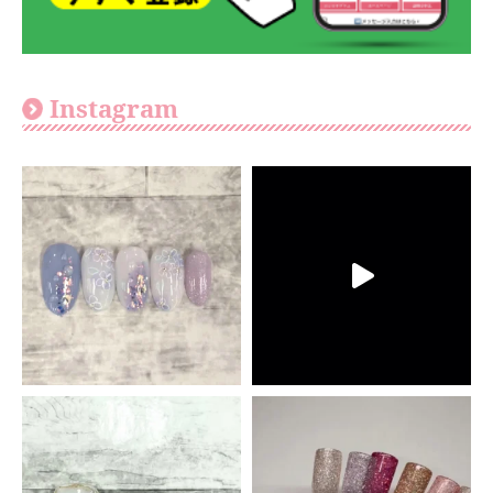
Instagram