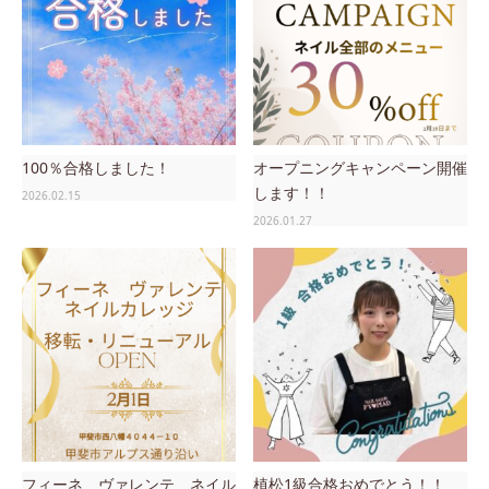
100％合格しました！
オープニングキャンペーン開催
します！！
2026.02.15
2026.01.27
フィーネ ヴァレンテ ネイル
植松1級合格おめでとう！！