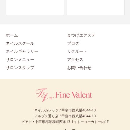
対策を強化し、通常営業してお
ります
ホーム
まつげエクステ
ネイルスクール
ブログ
ネイルギャラリー
リクルート
サロンメニュー
アクセス
サロンスタッフ
お問い合わせ
ネイルカレッジ / 甲斐市西八幡4044-10
アルプス通り店 / 甲斐市西八幡4044-10
ピアド / 中巨摩郡昭和町西条13-1イトーヨーカドー内1F