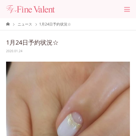
ニュース
1月24日予約状況☆
1月24日予約状況☆
2020.01.24