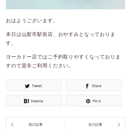
おはようございます。
本日は山梨市駅前店、おやすみとなっておりま
す。
ヨーカドー店ではご予約取りやすくなっておりま
すので是非ご利用ください。
Tweet
Share
Hatena
Pin it