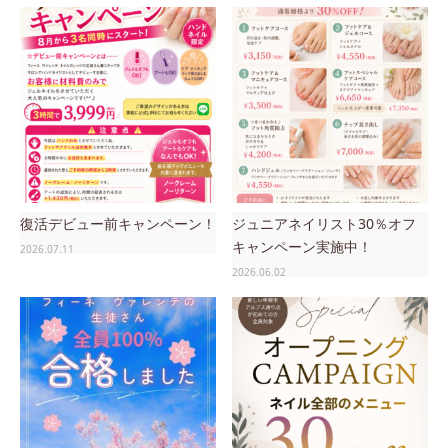
復活デビュー前キャンペーン！
ジュニアネイリスト30％オフ
キャンペーン実施中！
2026.07.11
2026.06.02