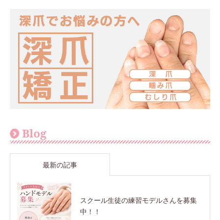
Blog
最新の記事
スクール生徒の練習モデルさんを募集
中！！