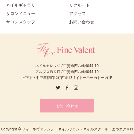
ネイルギャラリー
リクルート
サロンメニュー
アクセス
サロンスタッフ
お問い合わせ
ネイルカレッジ / 甲斐市西八幡4044-10
アルプス通り店 / 甲斐市西八幡4044-10
ピアド / 中巨摩郡昭和町西条13-1イトーヨーカドー内1F
お問い合わせ
Copyright © フィーネヴァレンテ | ネイルサロン・ネイルスクール・まつエクサロ