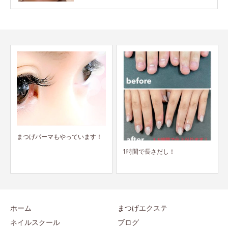
1時間で長さだし！
最強のネイルケアが始まる！！
ホーム
まつげエクステ
ネイルスクール
ブログ