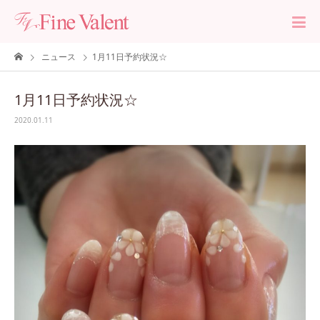
ニュース
1月11日予約状況☆
1月11日予約状況☆
2020.01.11