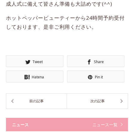
成人式に備えて皆さん準備も大詰めです(^^)
ホットペッパービューティーから24時間予約受付
しております、是非ご利用ください。
Tweet
Share
Hatena
Pin it
ニュース
ニュース一覧