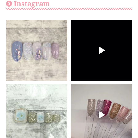
Instagram