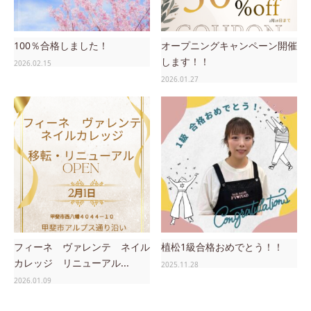
100％合格しました！
オープニングキャンペーン開催
します！！
2026.02.15
2026.01.27
フィーネ ヴァレンテ ネイル
植松1級合格おめでとう！！
カレッジ リニューアル...
2025.11.28
2026.01.09