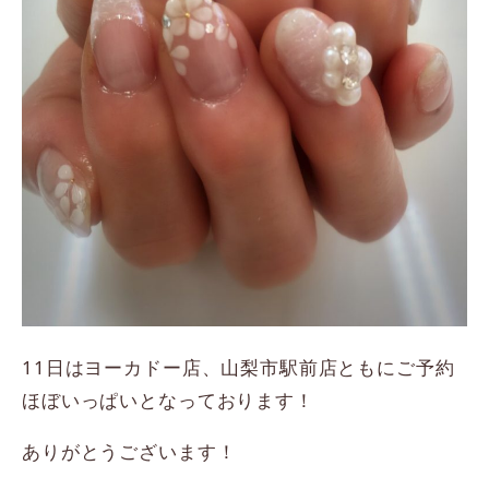
11日はヨーカドー店、山梨市駅前店ともにご予約
ほぼいっぱいとなっております！
ありがとうございます！