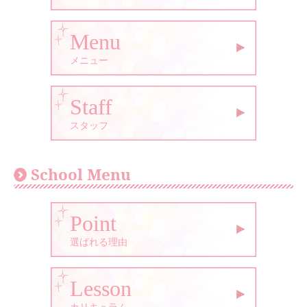
Menu
メニュー
Staff
スタッフ
School Menu
Point
選ばれる理由
Lesson