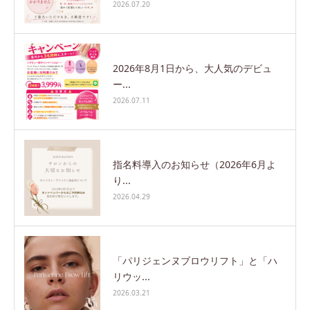
2026.07.20
2026年8月1日から、大人気のデビュ
ー...
2026.07.11
指名料導入のお知らせ（2026年6月よ
り...
2026.04.29
「パリジェンヌブロウリフト」と「ハ
リウッ...
2026.03.21