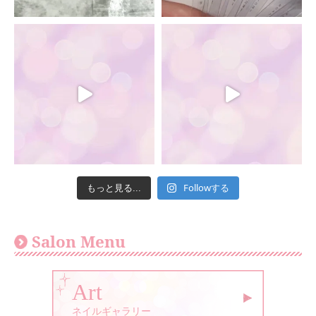
Followする
もっと見る...
Salon Menu
Art
ネイルギャラリー