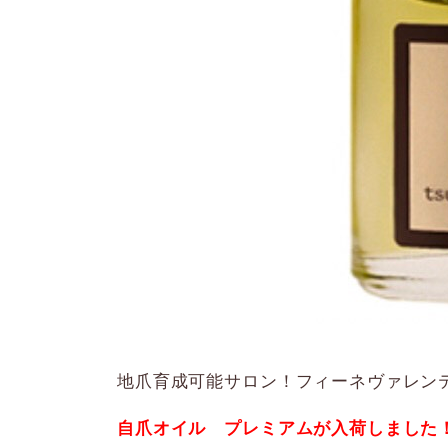
地爪育成可能サロン！フィーネヴァレン
自爪オイル プレミアムが入荷しました