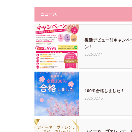
ニュース
復活デビュー前キャンペ
ン！
2026.07.11
100％合格しました！
2026.02.15
フィーネ ヴァレンテ 