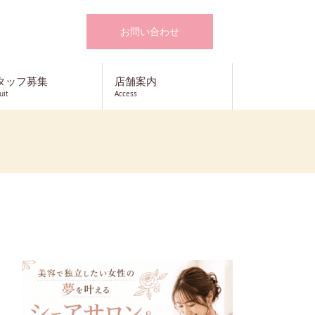
お問い合わせ
タッフ募集
店舗案内
uit
Access