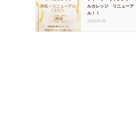
ルカレッジ リニューア
ル！！
2026.01.09