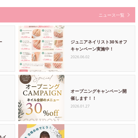
ニュース一覧
ー
ジュニアネイリスト30％オフ
キャンペーン実施中！
2026.06.02
オープニングキャンペーン開
催します！！
2026.01.27
ネイ