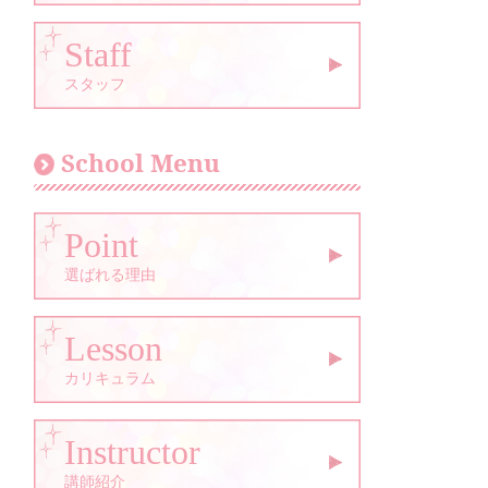
Staff
スタッフ
School Menu
Point
選ばれる理由
Lesson
カリキュラム
Instructor
講師紹介