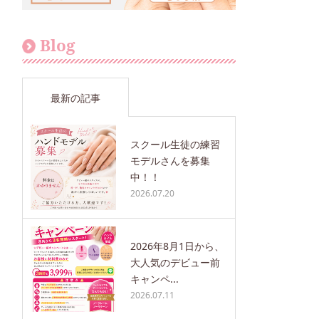
Blog
最新の記事
スクール生徒の練習
モデルさんを募集
中！！
2026.07.20
2026年8月1日から、
大人気のデビュー前
キャンペ...
2026.07.11