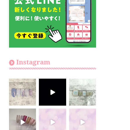
Instagram