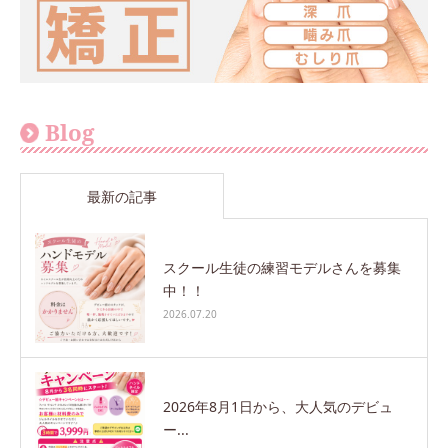
Blog
最新の記事
スクール生徒の練習モデルさんを募集
中！！
2026.07.20
2026年8月1日から、大人気のデビュ
ー...