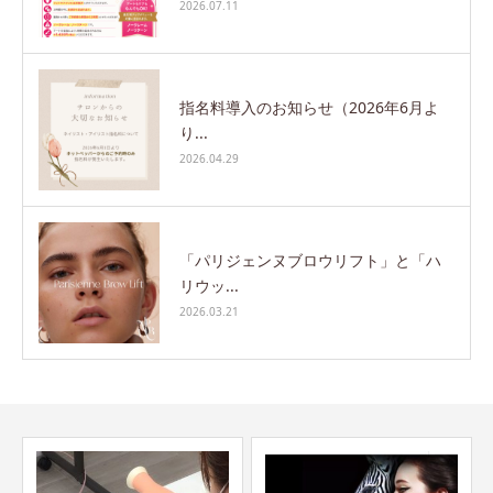
2026.07.11
指名料導入のお知らせ（2026年6月よ
り...
2026.04.29
「パリジェンヌブロウリフト」と「ハ
リウッ...
2026.03.21