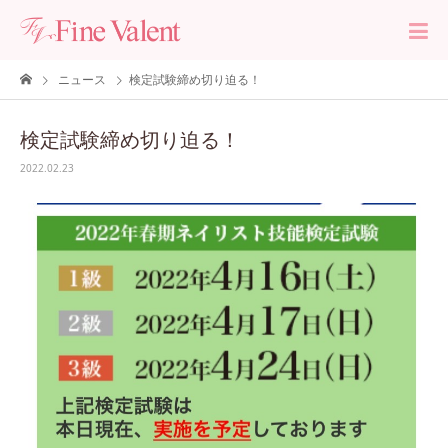
ニュース
検定試験締め切り迫る！
検定試験締め切り迫る！
2022.02.23