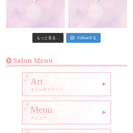
Followする
もっと見る...
Salon Menu
Art
ネイルギャラリー
Menu
メニュー