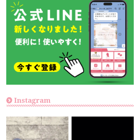
Instagram