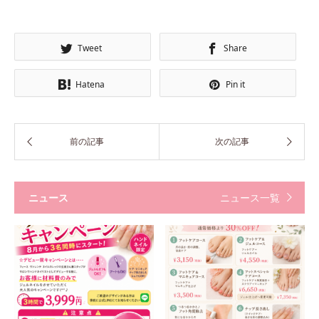
Tweet
Share
Hatena
Pin it
ニュース
ニュース一覧