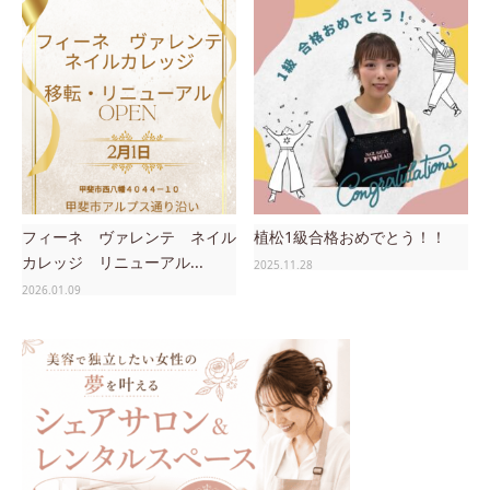
フィーネ ヴァレンテ ネイル
植松1級合格おめでとう！！
カレッジ リニューアル...
2025.11.28
2026.01.09