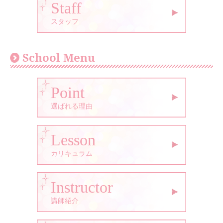
Staff
スタッフ
School Menu
Point
選ばれる理由
Lesson
カリキュラム
Instructor
講師紹介