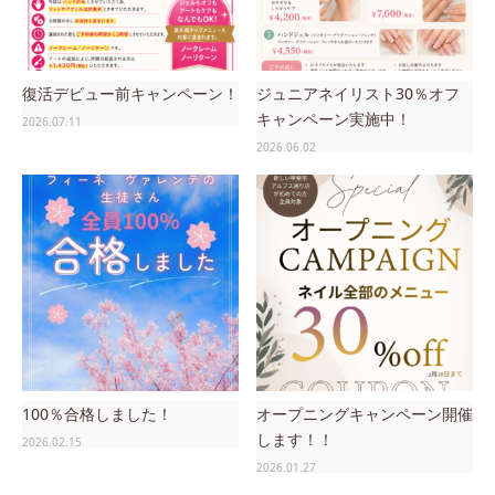
復活デビュー前キャンペーン！
ジュニアネイリスト30％オフ
キャンペーン実施中！
2026.07.11
2026.06.02
100％合格しました！
オープニングキャンペーン開催
します！！
2026.02.15
2026.01.27