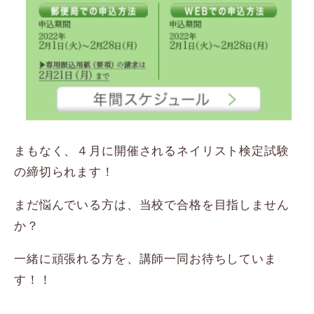
まもなく、４月に開催されるネイリスト検定試験
の締切られます！
まだ悩んでいる方は、当校で合格を目指しません
か？
一緒に頑張れる方を、講師一同お待ちしていま
す！！