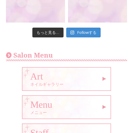
Followする
もっと見る...
Salon Menu
Art
ネイルギャラリー
Menu
メニュー
Staff