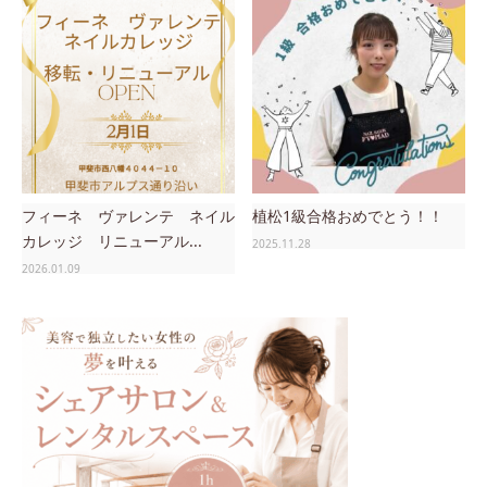
フィーネ ヴァレンテ ネイル
植松1級合格おめでとう！！
カレッジ リニューアル...
2025.11.28
2026.01.09