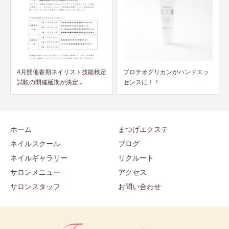
4月開催春期ネイリスト技能検定
プロテオグリカンがハンドエッ
試験の開催延期が決定...
センスに！！
ホーム
まつげエクステ
ネイルスクール
ブログ
ネイルギャラリー
リクルート
サロンメニュー
アクセス
サロンスタッフ
お問い合わせ