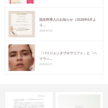
指名料導入のお知らせ（2026年6月よ
り...
2026.04.29
「パリジェンヌブロウリフト」と「ハ
リウッ...
2026.03.21