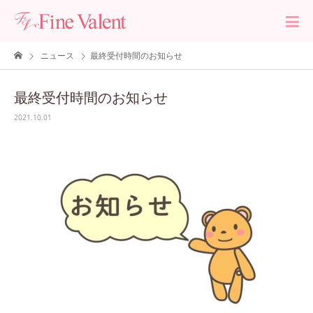
ニュース
最終受付時間のお知らせ
最終受付時間のお知らせ
2021.10.01