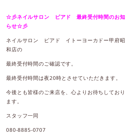
☆彡ネイルサロン ピアド 最終受付時間のお知
らせ☆彡
ネイルサロン ピアド イトーヨーカドー甲府昭
和店の
最終受付時間のご確認です。
最終受付時間は夜20時とさせていただきます。
今後とも皆様のご来店を、心よりお待ちしており
ます。
スタッフ一同
080-8885-0707