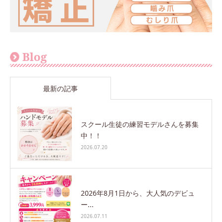
Blog
最新の記事
スクール生徒の練習モデルさんを募集
中！！
2026.07.20
2026年8月1日から、大人気のデビュ
ー...
2026.07.11