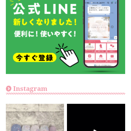
Instagram