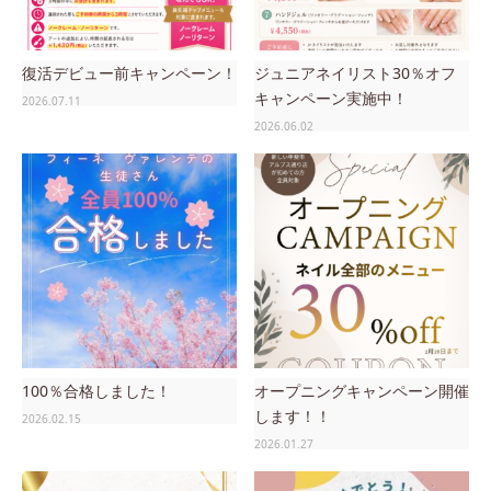
復活デビュー前キャンペーン！
ジュニアネイリスト30％オフ
キャンペーン実施中！
2026.07.11
2026.06.02
100％合格しました！
オープニングキャンペーン開催
します！！
2026.02.15
2026.01.27