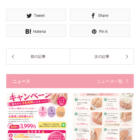
Tweet
Share
Hatena
Pin it
ニュース
ニュース一覧