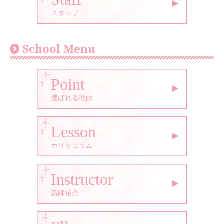
スタッフ
School Menu
Point
選ばれる理由
Lesson
カリキュラム
Instructor
講師紹介