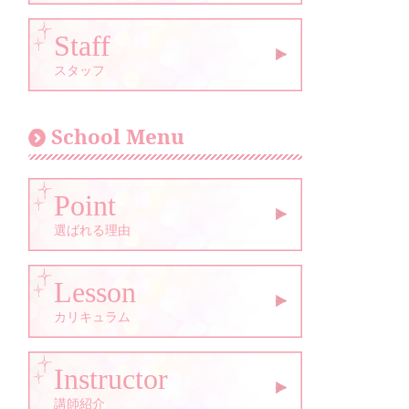
Staff
スタッフ
School Menu
Point
選ばれる理由
Lesson
カリキュラム
Instructor
講師紹介