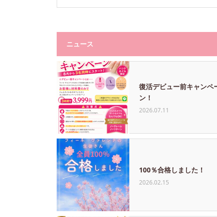
ニュース
復活デビュー前キャンペ
ン！
2026.07.11
100％合格しました！
2026.02.15