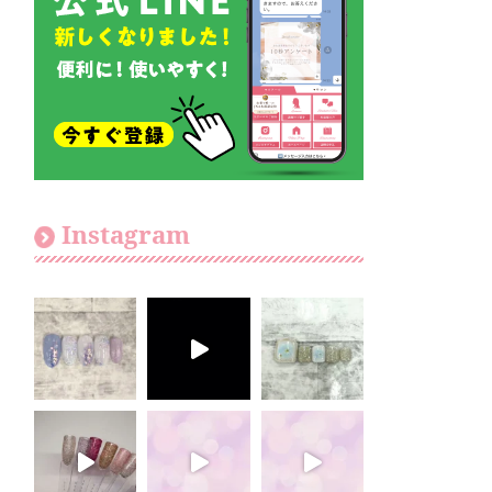
Instagram