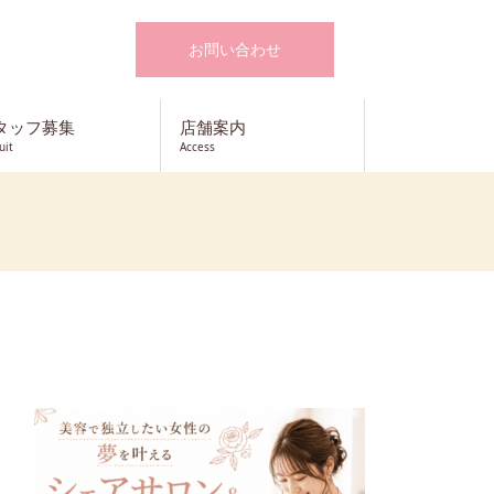
お問い合わせ
タッフ募集
店舗案内
uit
Access