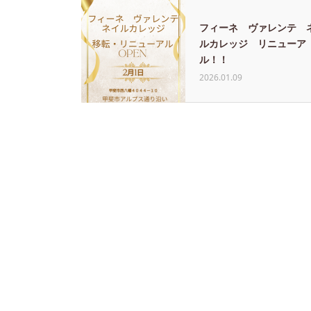
フィーネ ヴァレンテ 
ルカレッジ リニューア
ル！！
2026.01.09