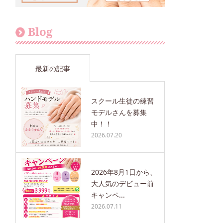
Blog
最新の記事
スクール生徒の練習
モデルさんを募集
中！！
2026.07.20
2026年8月1日から、
大人気のデビュー前
キャンペ...
2026.07.11