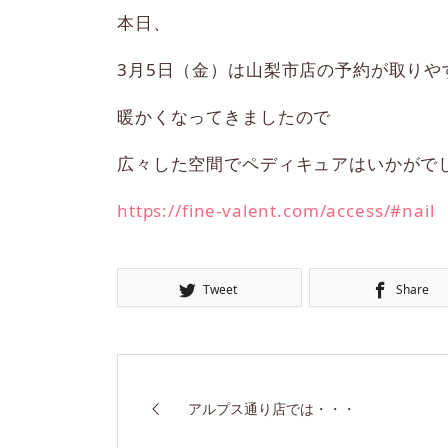
本日、
3月5日（金）は山梨市店の予約が取りや
暖かくなってきましたので
広々した空間でペディキュアはいかがで
https://fine-valent.com/access/#nail
Tweet
Share
アルプス通り店では・・・