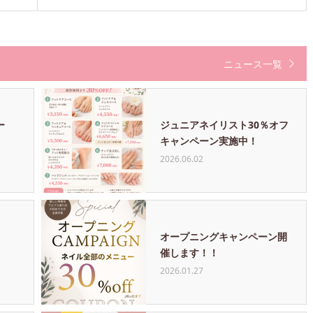
ニュース一覧
ー
ジュニアネイリスト30％オフ
キャンペーン実施中！
2026.06.02
オープニングキャンペーン開
催します！！
2026.01.27