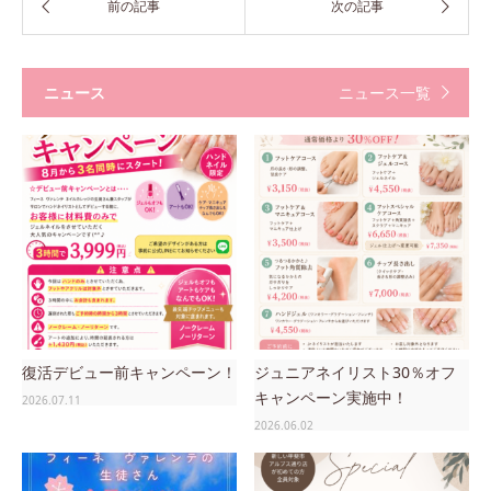
ニュース
ニュース一覧
復活デビュー前キャンペーン！
ジュニアネイリスト30％オフ
キャンペーン実施中！
2026.07.11
2026.06.02