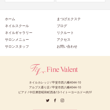
ホーム
まつげエクステ
ネイルスクール
ブログ
ネイルギャラリー
リクルート
サロンメニュー
アクセス
サロンスタッフ
お問い合わせ
ネイルカレッジ / 甲斐市西八幡4044-10
アルプス通り店 / 甲斐市西八幡4044-10
ピアド / 中巨摩郡昭和町西条13-1イトーヨーカドー内1F