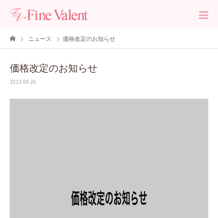
ニュース
価格改定のお知らせ
価格改定のお知らせ
2023.09.26