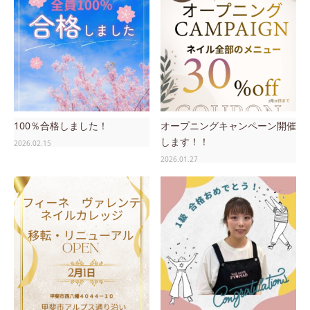
100％合格しました！
オープニングキャンペーン開催
します！！
2026.02.15
2026.01.27