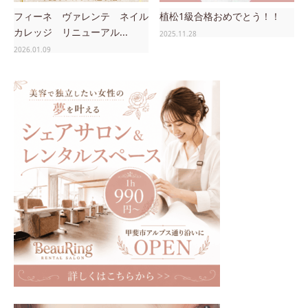
フィーネ ヴァレンテ ネイル
植松1級合格おめでとう！！
カレッジ リニューアル...
2025.11.28
2026.01.09