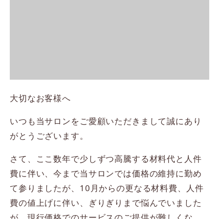
大切なお客様へ
いつも当サロンをご愛顧いただきまして誠にあり
がとうございます。
さて、ここ数年で少しずつ高騰する材料代と人件
費に伴い、今まで当サロンでは価格の維持に勤め
て参りましたが、10月からの更なる材料費、人件
費の値上げに伴い、ぎりぎりまで悩んでいました
が、現行価格でのサービスのご提供が難しくな