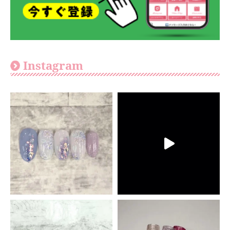
Instagram