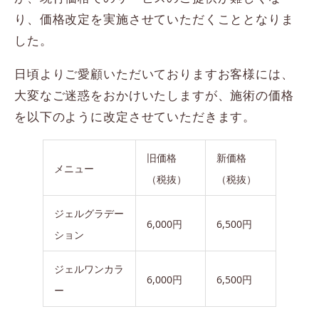
り、価格改定を実施させていただくこととなりま
した。
日頃よりご愛顧いただいておりますお客様には、
大変なご迷惑をおかけいたしますが、施術の価格
を以下のように改定させていただきます。
旧価格
新価格
メニュー
（税抜）
（税抜）
ジェルグラデー
6,000円
6,500円
ション
ジェルワンカラ
6,000円
6,500円
ー