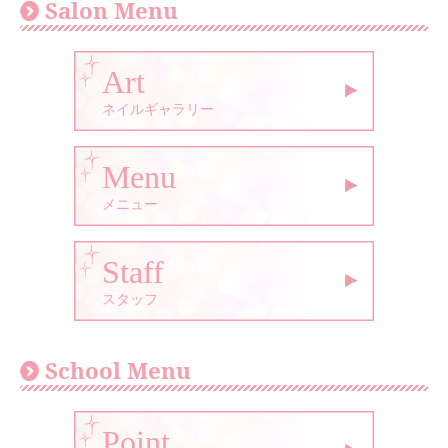
Salon Menu
Art
ネイルギャラリー
Menu
メニュー
Staff
スタッフ
School Menu
Point