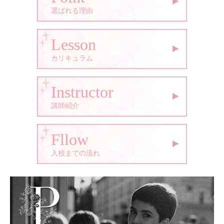
選ばれる理由
Lesson
カリキュラム
Instructor
講師紹介
Fllow
入校までの流れ