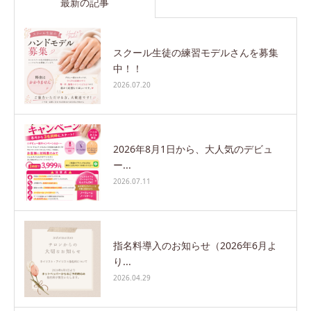
最新の記事
スクール生徒の練習モデルさんを募集
中！！
2026.07.20
2026年8月1日から、大人気のデビュ
ー...
2026.07.11
指名料導入のお知らせ（2026年6月よ
り...
2026.04.29