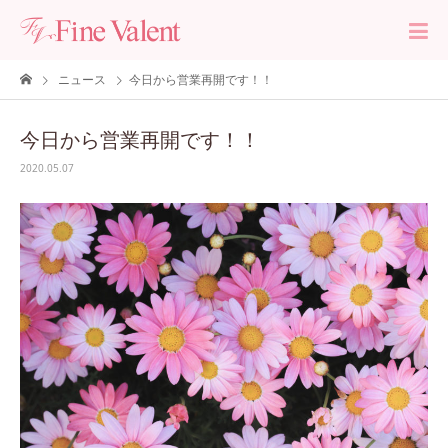
ニュース
今日から営業再開です！！
今日から営業再開です！！
2020.05.07