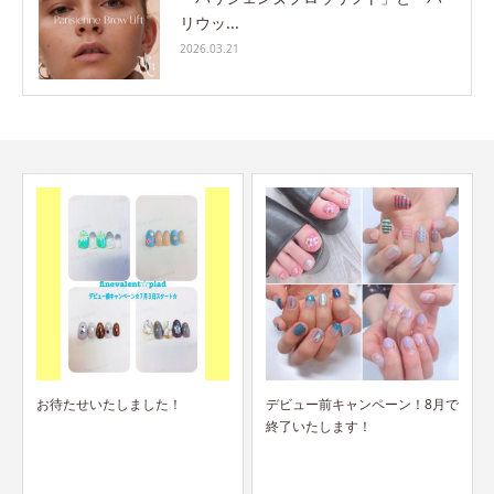
リウッ...
2026.03.21
デビュー前キャンペーン！8月で
＆ヘルシーって何？
終了いたします！