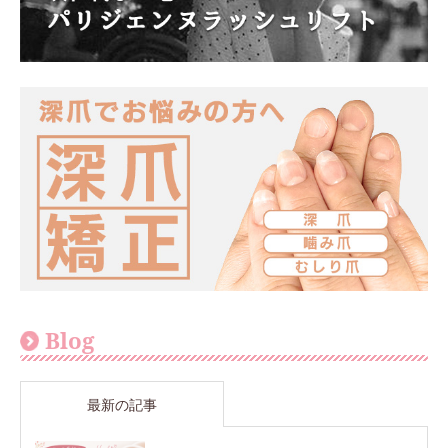
Blog
最新の記事