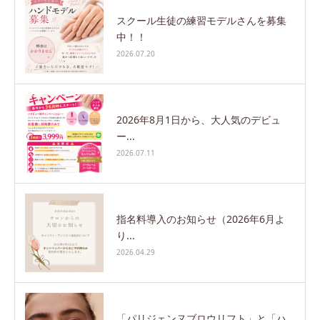
スクール生徒の練習モデルさんを募集
中！！
2026.07.20
2026年8月1日から、大人気のデビュ
ー...
2026.07.11
指名料導入のお知らせ（2026年6月よ
り...
2026.04.29
「パリジェンヌブロウリフト」と「ハ