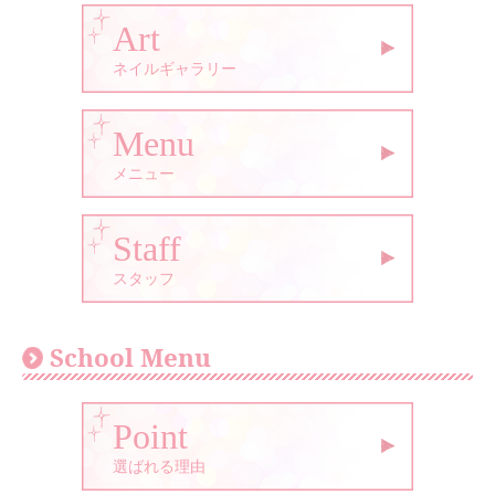
Art
ネイルギャラリー
Menu
メニュー
Staff
スタッフ
School Menu
Point
選ばれる理由