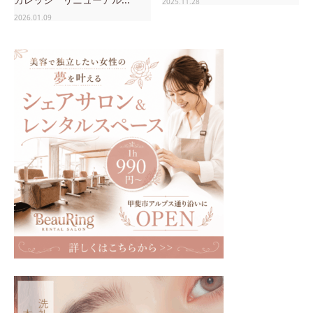
2025.11.28
2026.01.09