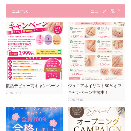
ニュース
ニュース一覧
復活デビュー前キャンペーン！
ジュニアネイリスト30％オフ
キャンペーン実施中！
2026.07.11
2026.06.02