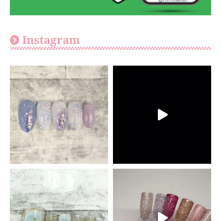
Instagram