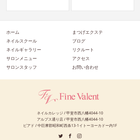
ホーム
まつげエクステ
ネイルスクール
ブログ
ネイルギャラリー
リクルート
サロンメニュー
アクセス
サロンスタッフ
お問い合わせ
ネイルカレッジ / 甲斐市西八幡4044-10
アルプス通り店 / 甲斐市西八幡4044-10
ピアド / 中巨摩郡昭和町西条13-1イトーヨーカドー内1F