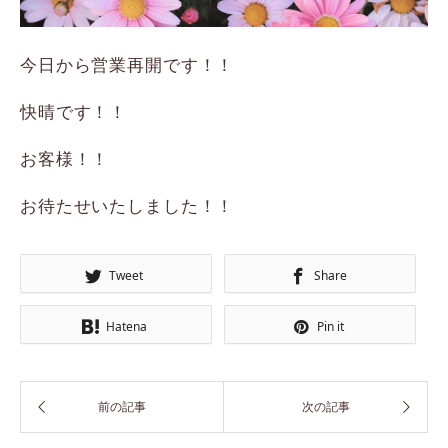
今日から営業再開です！！
快晴です！！
お客様！！
お待たせいたしました！！
Tweet
Share
Hatena
Pin it