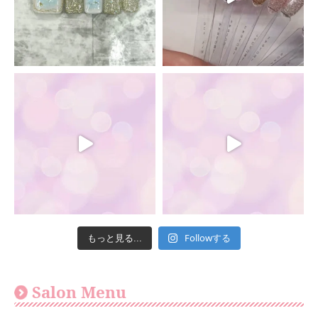
Followする
もっと見る...
Salon Menu