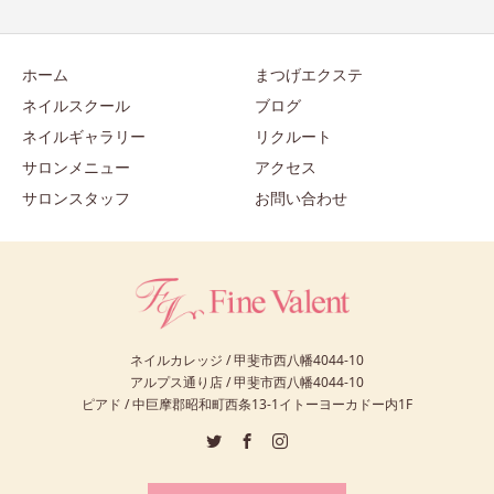
ホーム
まつげエクステ
ネイルスクール
ブログ
ネイルギャラリー
リクルート
サロンメニュー
アクセス
サロンスタッフ
お問い合わせ
ネイルカレッジ / 甲斐市西八幡4044-10
アルプス通り店 / 甲斐市西八幡4044-10
ピアド / 中巨摩郡昭和町西条13-1イトーヨーカドー内1F