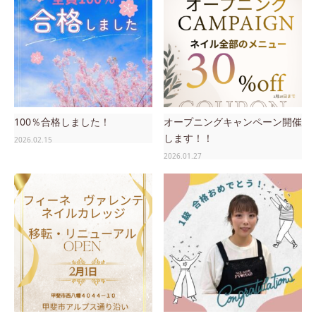
100％合格しました！
オープニングキャンペーン開催
します！！
2026.02.15
2026.01.27