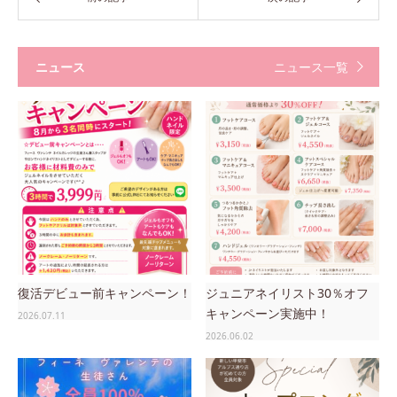
ニュース
ニュース一覧
復活デビュー前キャンペーン！
ジュニアネイリスト30％オフ
キャンペーン実施中！
2026.07.11
2026.06.02