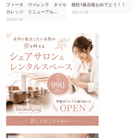
フィーネ ヴァレンテ ネイル
植松1級合格おめでとう！！
カレッジ リニューアル...
2025.11.28
2026.01.09