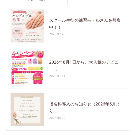
スクール生徒の練習モデルさんを募集
中！！
2026.07.20
2026年8月1日から、大人気のデビュ
ー...
2026.07.11
指名料導入のお知らせ（2026年6月よ
り...
2026.04.29