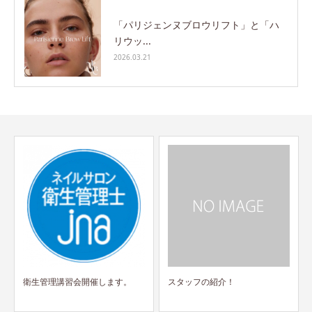
「パリジェンヌブロウリフト」と「ハ
リウッ...
2026.03.21
スタッフの紹介！
2種類のV3ファンデの違い