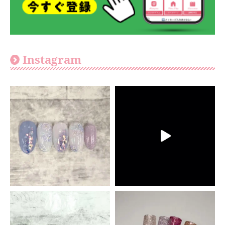
Instagram