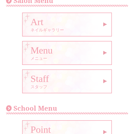
Salon Menu
Art
ネイルギャラリー
Menu
メニュー
Staff
スタッフ
School Menu
Point