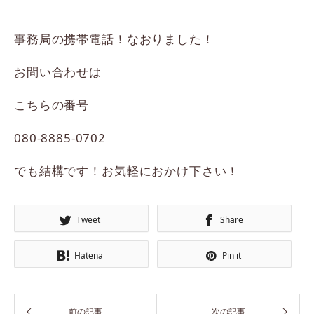
事務局の携帯電話！なおりました！
お問い合わせは
こちらの番号
080-8885-0702
でも結構です！お気軽におかけ下さい！
Tweet
Share
Hatena
Pin it