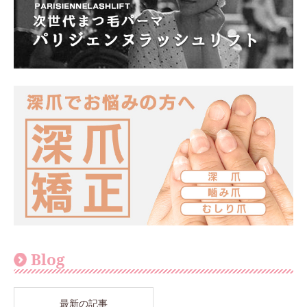
Blog
最新の記事