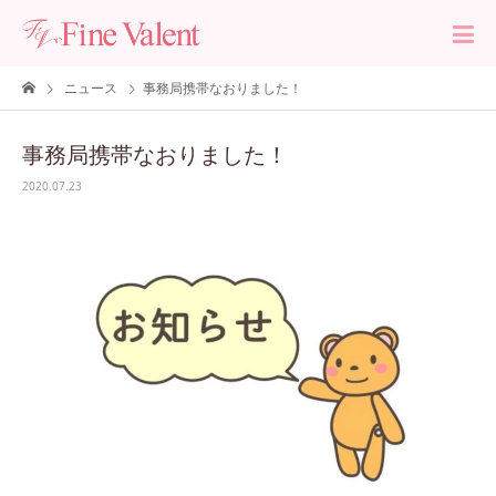
ニュース
事務局携帯なおりました！
事務局携帯なおりました！
2020.07.23