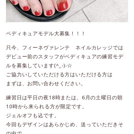
ペディキュアモデル大募集！！！
只今、フィーネヴァレンテ ネイルカレッジでは
デビュー前のスタッフがペディキュアの練習モデ
ルを募集しています(^_-)-☆
ご協力いしていただける方はいただける方は
まずは、お問い合わせください。
練習日は平日の夜18時または、6月の土曜日の朝
10時から来られる方が限定です。
ジェルオフも込です。
今回もデザインはあらかじめ、送っていただきそ
の中で、