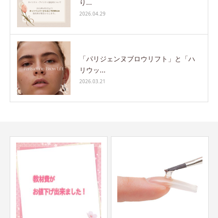
り...
2026.04.29
「パリジェンヌブロウリフト」と「ハ
リウッ...
2026.03.21