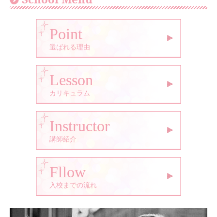
Point
選ばれる理由
Lesson
カリキュラム
Instructor
講師紹介
Fllow
入校までの流れ