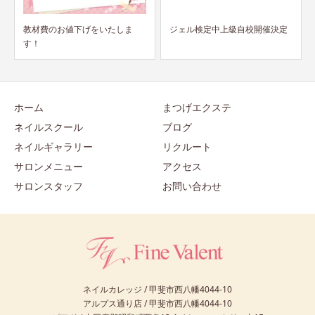
ジェル検定中上級自校開催決定
まつげパーマって、実際いい
の？？
ホーム
まつげエクステ
ネイルスクール
ブログ
ネイルギャラリー
リクルート
サロンメニュー
アクセス
サロンスタッフ
お問い合わせ
ネイルカレッジ / 甲斐市西八幡4044-10
アルプス通り店 / 甲斐市西八幡4044-10