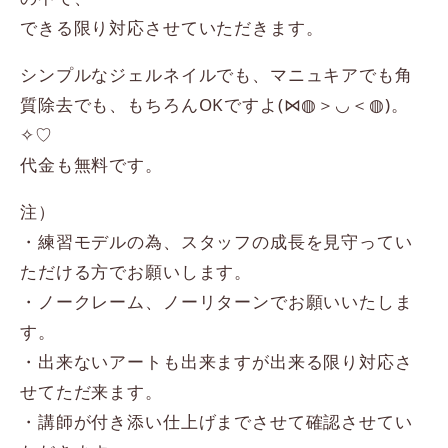
できる限り対応させていただきます。
シンプルなジェルネイルでも、マニュキアでも角
質除去でも、もちろんOKですよ(⋈◍＞◡＜◍)。
✧♡
代金も無料です。
注）
・練習モデルの為、スタッフの成長を見守ってい
ただける方でお願いします。
・ノークレーム、ノーリターンでお願いいたしま
す。
・出来ないアートも出来ますが出来る限り対応さ
せてただ来ます。
・講師が付き添い仕上げまでさせて確認させてい