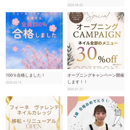
2026.06.02
100％合格しました！
オープニングキャンペーン開催
します！！
2026.02.15
2026.01.27