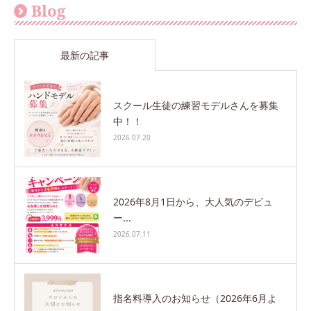
Blog
最新の記事
スクール生徒の練習モデルさんを募集
中！！
2026.07.20
2026年8月1日から、大人気のデビュ
ー...
2026.07.11
指名料導入のお知らせ（2026年6月よ