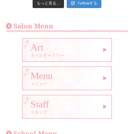
Followする
もっと見る...
Salon Menu
Art
ネイルギャラリー
Menu
メニュー
Staff
スタッフ
School Menu