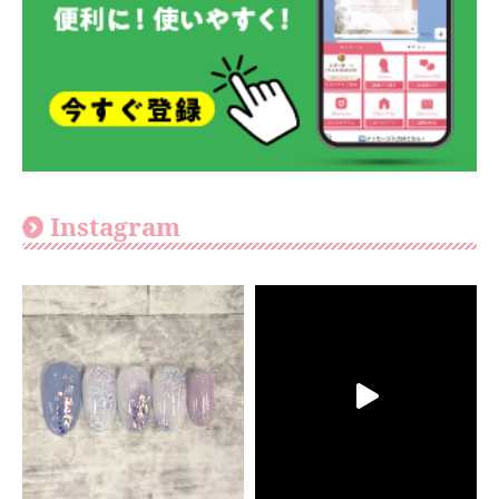
Instagram