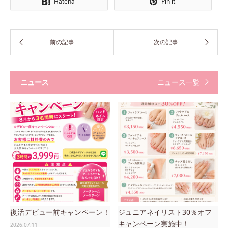
Hatena
Pin it
ニュース
ニュース一覧
復活デビュー前キャンペーン！
ジュニアネイリスト30％オフ
キャンペーン実施中！
2026.07.11