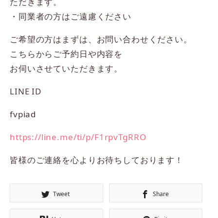
ただきます。
・同業者の方はご遠慮ください
ご希望の方はまずは、お問い合わせください。
こちらからご予約日や内容を
お伺いさせていただきます。
LINE ID
fvpiad
https://line.me/ti/p/F1rpvTgRRO
皆様のご連絡を心よりお待ちしております！
Tweet
Share