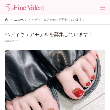
ニュース
ペディキュアモデルを募集しています！
ペディキュアモデルを募集しています！
2024.05.10