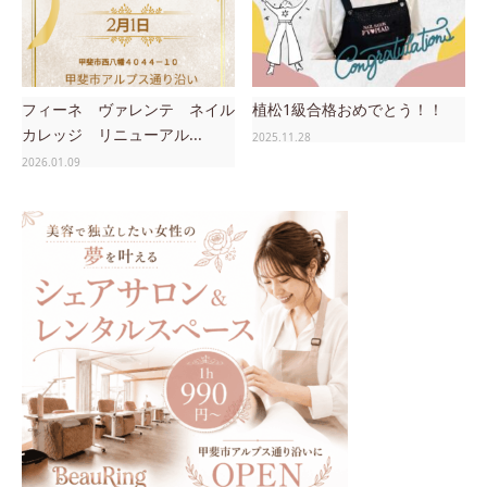
フィーネ ヴァレンテ ネイル
植松1級合格おめでとう！！
カレッジ リニューアル...
2025.11.28
2026.01.09