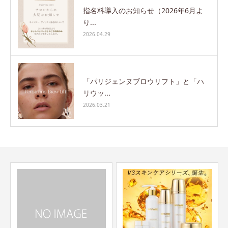
指名料導入のお知らせ（2026年6月よ
り...
2026.04.29
「パリジェンヌブロウリフト」と「ハ
リウッ...
2026.03.21