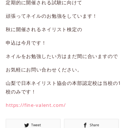
定期的に開催される試験に向けて
頑張ってネイルのお勉強をしています！
秋に開催されるネイリスト検定の
申込は今月です！
ネイルをお勉強したい方はまだ間に合いますので
お気軽にお問い合わせください。
山梨で日本ネイリスト協会の本部認定校は当校の1
校のみです！
https://fine-valent.com/
Tweet
Share