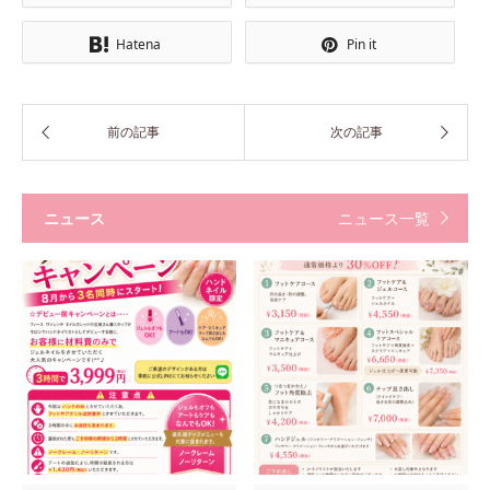
Hatena
Pin it
ニュース
ニュース一覧