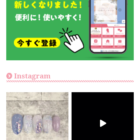
Instagram