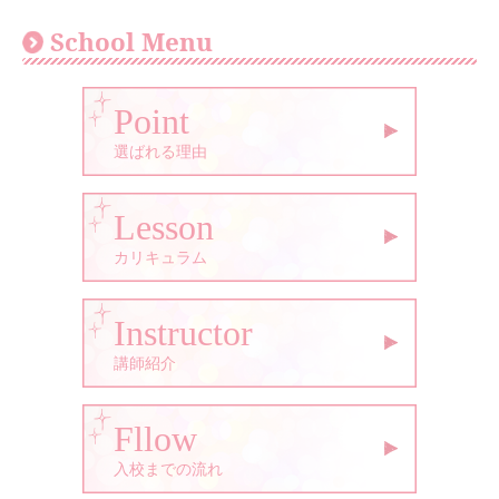
School Menu
Point
選ばれる理由
Lesson
カリキュラム
Instructor
講師紹介
Fllow
入校までの流れ