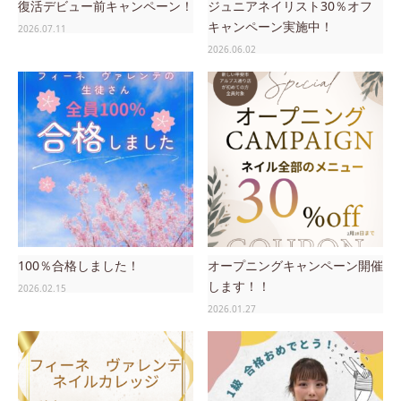
復活デビュー前キャンペーン！
ジュニアネイリスト30％オフ
キャンペーン実施中！
2026.07.11
2026.06.02
100％合格しました！
オープニングキャンペーン開催
します！！
2026.02.15
2026.01.27