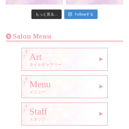
Followする
もっと見る...
Salon Menu
Art
ネイルギャラリー
Menu
メニュー
Staff
スタッフ