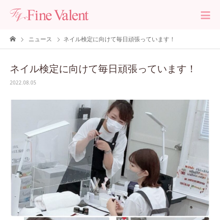
ニュース
ネイル検定に向けて毎日頑張っています！
ネイル検定に向けて毎日頑張っています！
2022.08.05