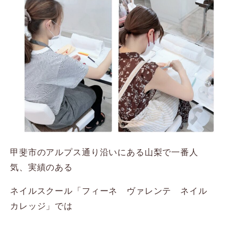
甲斐市のアルプス通り沿いにある山梨で一番人
気、実績のある
ネイルスクール「フィーネ ヴァレンテ ネイル
カレッジ」では