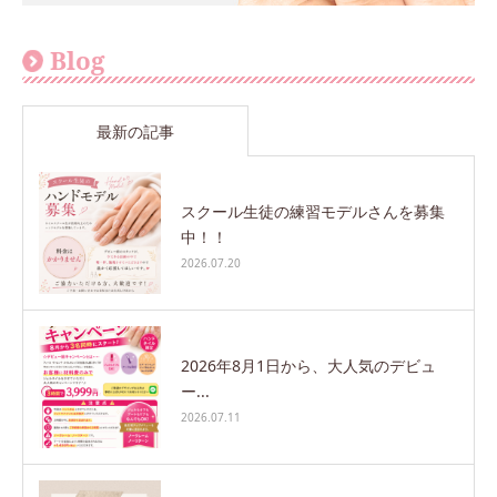
Blog
最新の記事
スクール生徒の練習モデルさんを募集
中！！
2026.07.20
2026年8月1日から、大人気のデビュ
ー...
2026.07.11