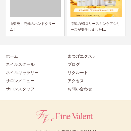
待望のV3スリースキンケアシリ
アルプス通り店がリニューアル
ーズが誕生しました❗...
オープンしました！
ホーム
まつげエクステ
ネイルスクール
ブログ
ネイルギャラリー
リクルート
サロンメニュー
アクセス
サロンスタッフ
お問い合わせ