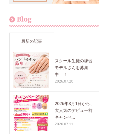
Blog
最新の記事
スクール生徒の練習
モデルさんを募集
中！！
2026.07.20
2026年8月1日から、
大人気のデビュー前
キャンペ...
2026.07.11