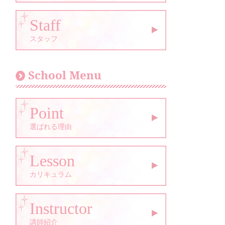
Staff
スタッフ
School Menu
Point
選ばれる理由
Lesson
カリキュラム
Instructor
講師紹介