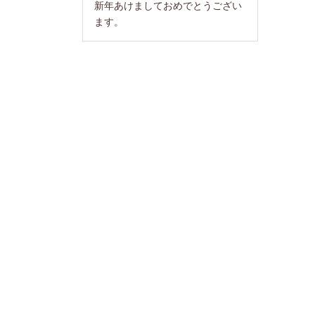
新年あけましておめでとうござい
ます。