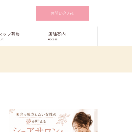
お問い合わせ
タッフ募集
店舗案内
uit
Access