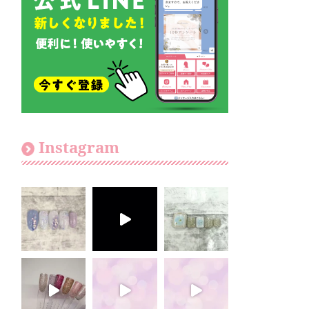
Instagram