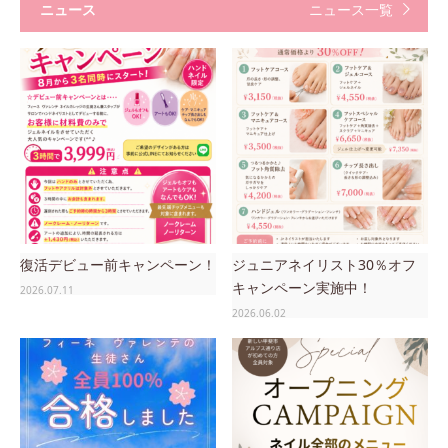
ニュース
ニュース一覧
復活デビュー前キャンペーン！
ジュニアネイリスト30％オフ
キャンペーン実施中！
2026.07.11
2026.06.02