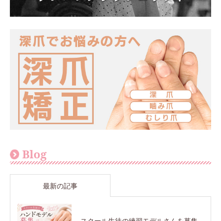
Blog
最新の記事
スクール生徒の練習モデルさんを募集