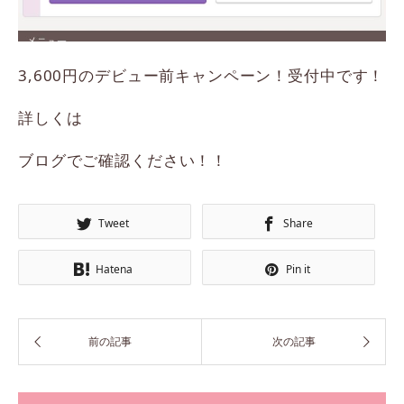
3,600円のデビュー前キャンペーン！受付中です！
詳しくは
ブログでご確認ください！！
Tweet
Share
Hatena
Pin it