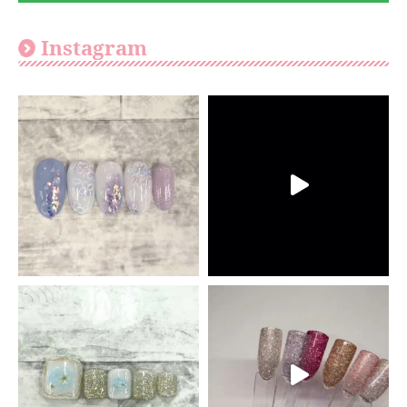
Instagram