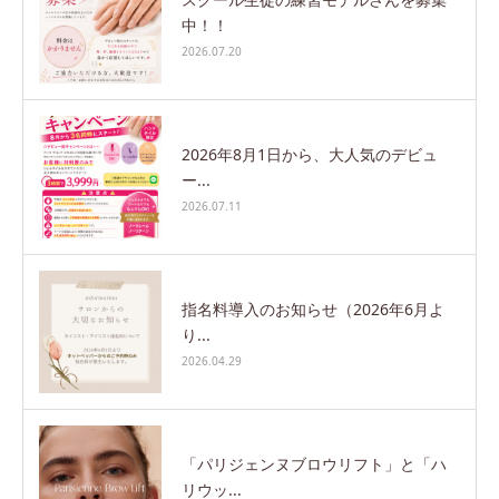
中！！
2026.07.20
2026年8月1日から、大人気のデビュ
ー...
2026.07.11
指名料導入のお知らせ（2026年6月よ
り...
2026.04.29
「パリジェンヌブロウリフト」と「ハ
リウッ...