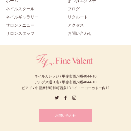
ホーム
まつげエクステ
ネイルスクール
ブログ
ネイルギャラリー
リクルート
サロンメニュー
アクセス
サロンスタッフ
お問い合わせ
ネイルカレッジ / 甲斐市西八幡4044-10
アルプス通り店 / 甲斐市西八幡4044-10
ピアド / 中巨摩郡昭和町西条13-1イトーヨーカドー内1F
お問い合わせ