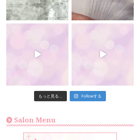
Followする
もっと見る...
Salon Menu