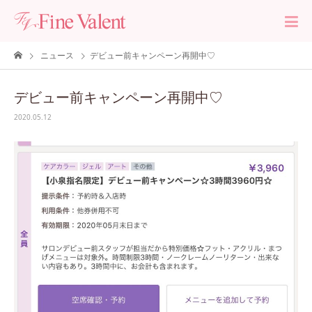
ニュース
デビュー前キャンペーン再開中♡
デビュー前キャンペーン再開中♡
2020.05.12