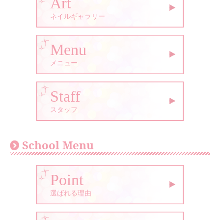
Art
ネイルギャラリー
Menu
メニュー
Staff
スタッフ
School Menu
Point
選ばれる理由