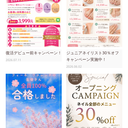
復活デビュー前キャンペーン！
ジュニアネイリスト30％オフ
キャンペーン実施中！
2026.07.11
2026.06.02