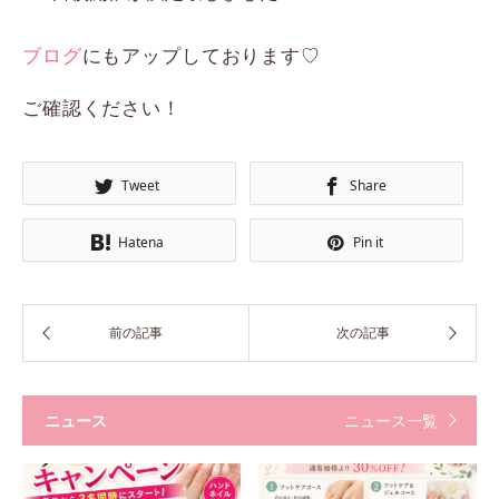
ブログ
にもアップしております♡
ご確認ください！
Tweet
Share
Hatena
Pin it
ニュース
ニュース一覧