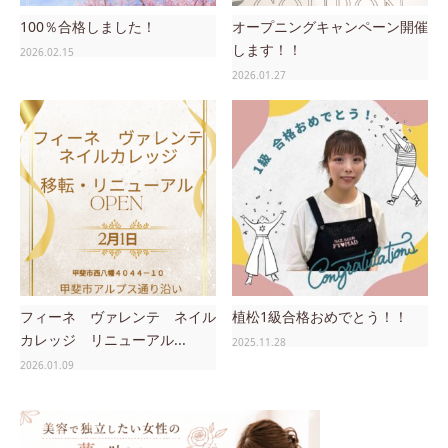
100％合格しました！
オープニングキャンペーン開催
します！！
2026.02.15
2026.01.27
フィーネ ヴァレンテ ネイル
植松1級合格おめでとう！！
カレッジ リニューアル...
2025.11.28
2026.01.09