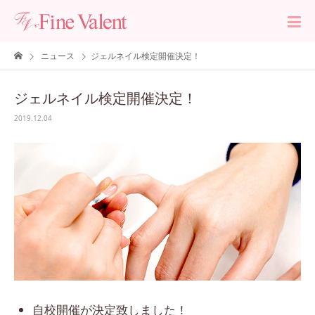
ニュース
ジェルネイル検定開催決定！
ジェルネイル検定開催決定！
2019.12.04
自校開催が決定致しました！