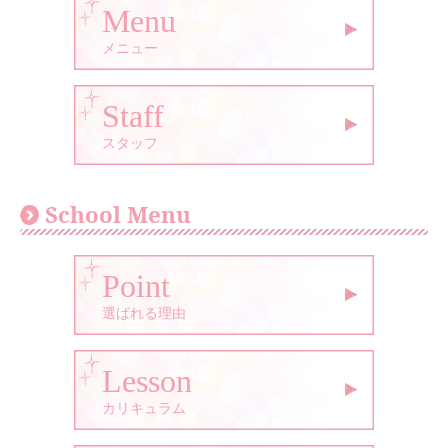
Menu
メニュー
Staff
スタッフ
School Menu
Point
選ばれる理由
Lesson
カリキュラム