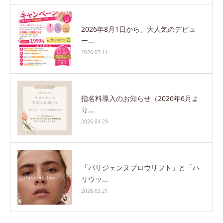
2026年8月1日から、大人気のデビュ
ー...
2026.07.11
指名料導入のお知らせ（2026年6月よ
り...
2026.04.29
「パリジェンヌブロウリフト」と「ハ
リウッ...
2026.03.21