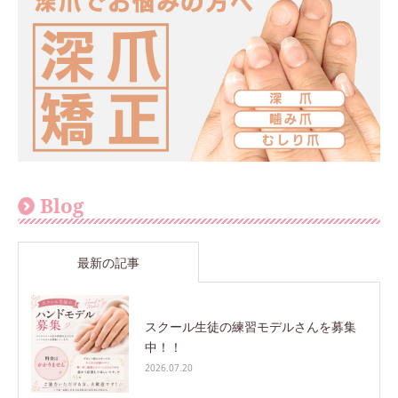
Blog
最新の記事
スクール生徒の練習モデルさんを募集
中！！
2026.07.20