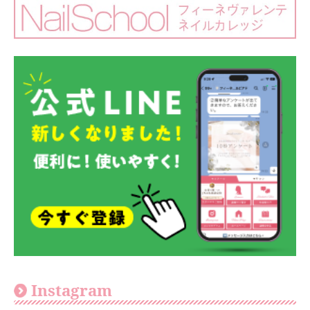
Instagram