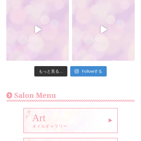
Followする
もっと見る...
Salon Menu
Art
ネイルギャラリー