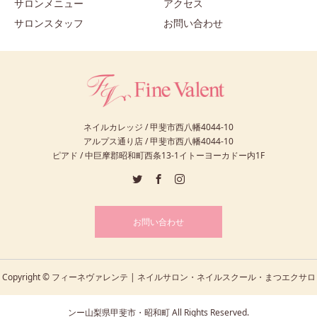
サロンメニュー
アクセス
サロンスタッフ
お問い合わせ
ネイルカレッジ / 甲斐市西八幡4044-10
アルプス通り店 / 甲斐市西八幡4044-10
ピアド / 中巨摩郡昭和町西条13-1イトーヨーカドー内1F
お問い合わせ
Copyright © フィーネヴァレンテ | ネイルサロン・ネイルスクール・まつエクサロ
ンー山梨県甲斐市・昭和町 All Rights Reserved.