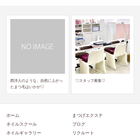
♡スタッフ募集♡
ジェル検定中上級自校開催決定
ホーム
まつげエクステ
ネイルスクール
ブログ
ネイルギャラリー
リクルート