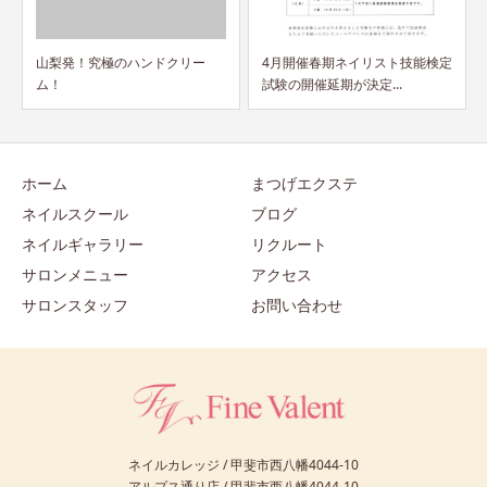
4月開催春期ネイリスト技能検定
緊急事態宣言に伴うヨーカドー
試験の開催延期が決定...
店営業時間についてのご...
ホーム
まつげエクステ
ネイルスクール
ブログ
ネイルギャラリー
リクルート
サロンメニュー
アクセス
サロンスタッフ
お問い合わせ
ネイルカレッジ / 甲斐市西八幡4044-10
アルプス通り店 / 甲斐市西八幡4044-10