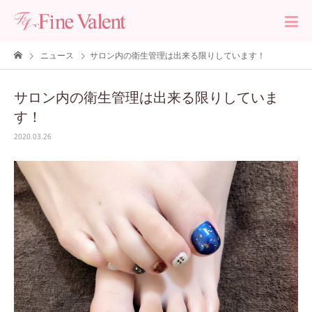
ニュース
サロン内の衛生管理は出来る限りしています！
サロン内の衛生管理は出来る限りしていま
す！
2020.03.26