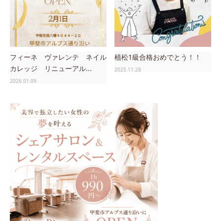
フィーネ ヴァレンテ ネイル
植松1級合格おめでとう！！
カレッジ リニューアル...
2025.11.28
2026.01.09