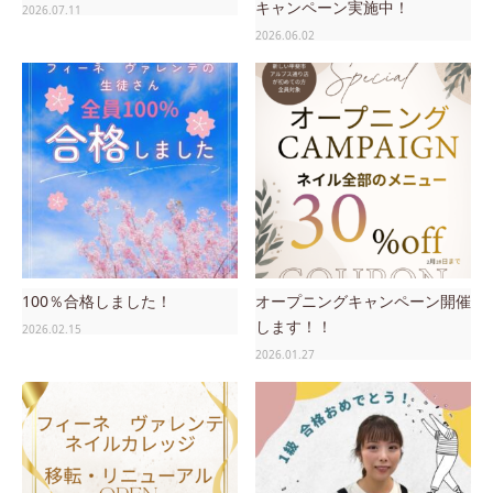
キャンペーン実施中！
2026.07.11
2026.06.02
100％合格しました！
オープニングキャンペーン開催
します！！
2026.02.15
2026.01.27