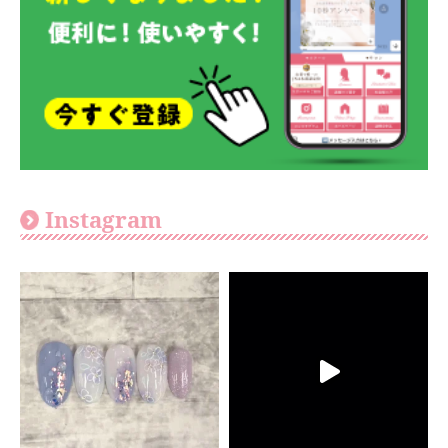
Instagram