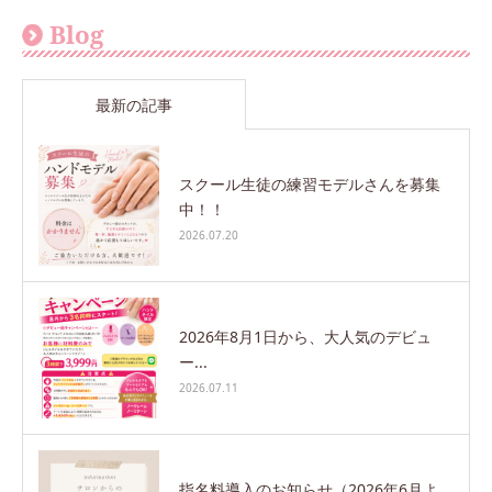
Blog
最新の記事
スクール生徒の練習モデルさんを募集
中！！
2026.07.20
2026年8月1日から、大人気のデビュ
ー...
2026.07.11
指名料導入のお知らせ（2026年6月よ