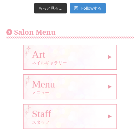
Followする
もっと見る...
Salon Menu
Art
ネイルギャラリー
Menu
メニュー
Staff
スタッフ