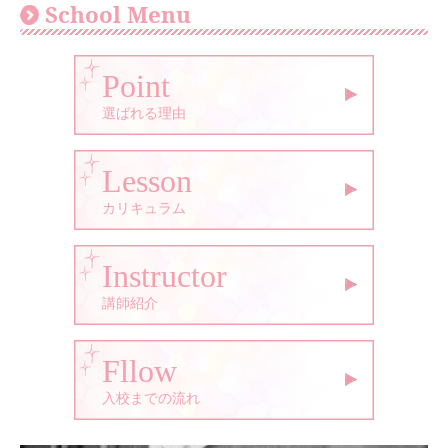
School Menu
Point
選ばれる理由
Lesson
カリキュラム
Instructor
講師紹介
Fllow
入校までの流れ