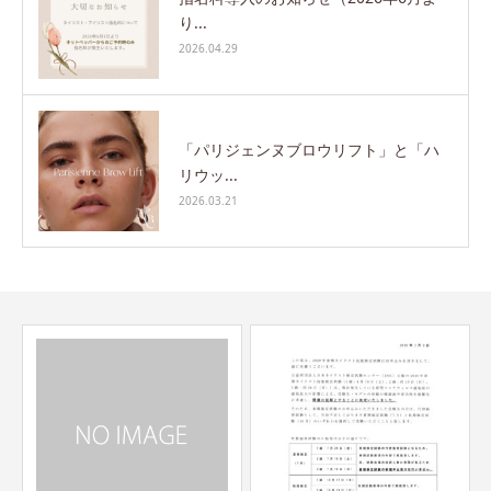
り...
2026.04.29
「パリジェンヌブロウリフト」と「ハ
リウッ...
2026.03.21