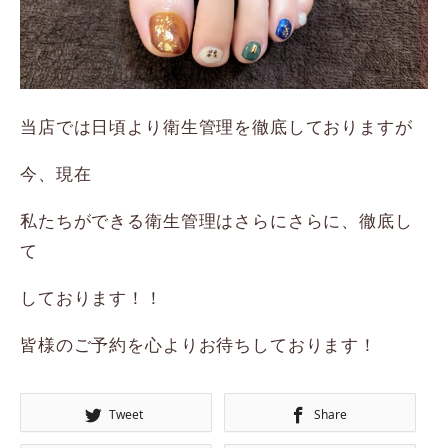
当店では日頃より衛生管理を徹底しておりますが
今、現在
私たちができる衛生管理はさらにさらに、徹底し
て
しております！！
皆様のご予約を心よりお待ちしております！
Tweet
Share