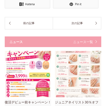
Hatena
Pin it
ニュース
ニュース一覧
復活デビュー前キャンペーン！
ジュニアネイリスト30％オフ