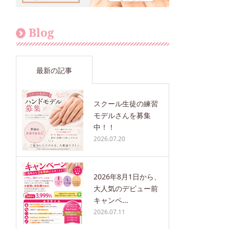
Blog
最新の記事
スクール生徒の練習
モデルさんを募集
中！！
2026.07.20
2026年8月1日から、
大人気のデビュー前
キャンペ...
2026.07.11