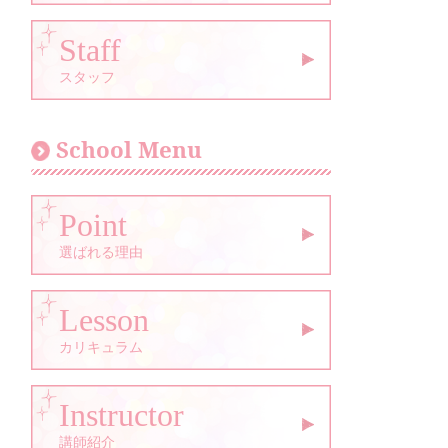
Staff
スタッフ
School Menu
Point
選ばれる理由
Lesson
カリキュラム
Instructor
講師紹介