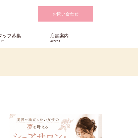
お問い合わせ
タッフ募集
店舗案内
uit
Access