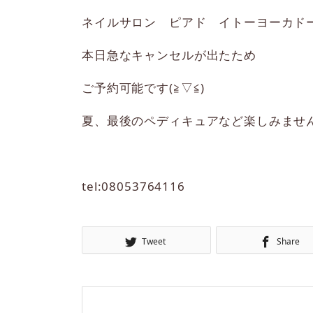
ネイルサロン ピアド イトーヨーカド
本日急なキャンセルが出たため
ご予約可能です(≧▽≦)
夏、最後のペディキュアなど楽しみませ
tel:08053764116
Tweet
Share