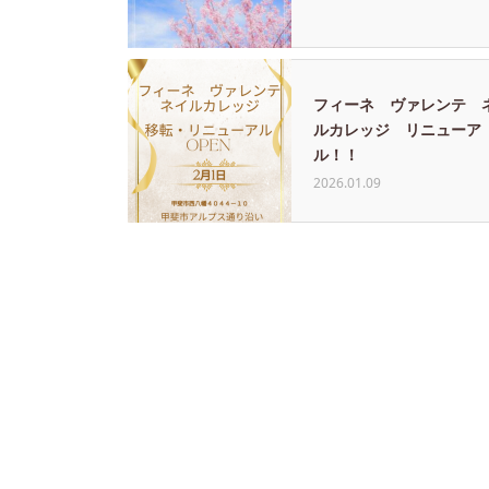
フィーネ ヴァレンテ 
ルカレッジ リニューア
ル！！
2026.01.09