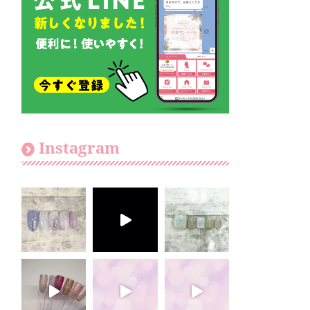
Instagram