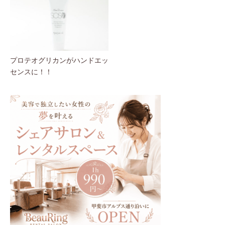
プロテオグリカンがハンドエッ
センスに！！