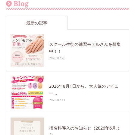
Blog
最新の記事
スクール生徒の練習モデルさんを募集
中！！
2026.07.20
2026年8月1日から、大人気のデビュ
ー...
2026.07.11
指名料導入のお知らせ（2026年6月よ
り...