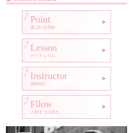
Point
選ばれる理由
Lesson
カリキュラム
Instructor
講師紹介
Fllow
入校までの流れ