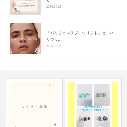
2026.04.29
「パリジェンヌブロウリフト」と「ハ
リウッ...
2026.03.21