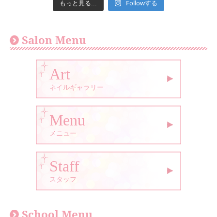
Followする
もっと見る...
Salon Menu
Art
ネイルギャラリー
Menu
メニュー
Staff
スタッフ
School Menu