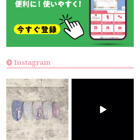
Instagram