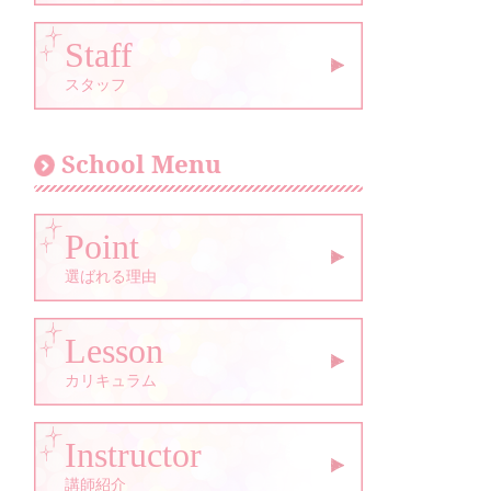
Staff
スタッフ
School Menu
Point
選ばれる理由
Lesson
カリキュラム
Instructor
講師紹介