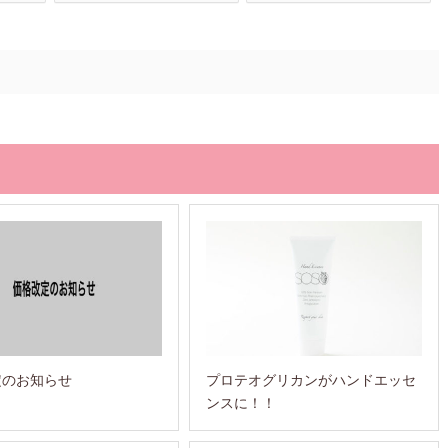
定のお知らせ
プロテオグリカンがハンドエッセ
ンスに！！