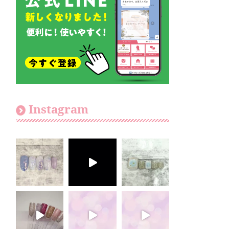
Instagram