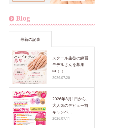
Blog
最新の記事
スクール生徒の練習
モデルさんを募集
中！！
2026.07.20
2026年8月1日から、
大人気のデビュー前
キャンペ...
2026.07.11