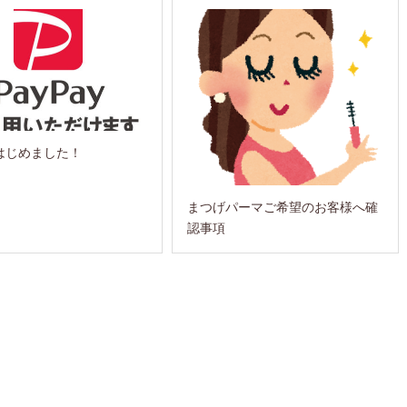
ayはじめました！
まつげパーマご希望のお客様へ確
認事項