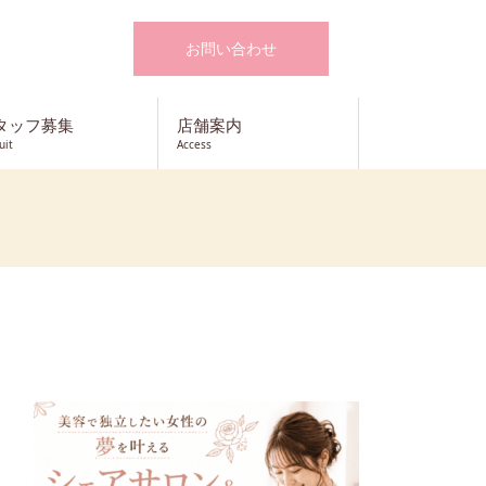
お問い合わせ
タッフ募集
店舗案内
uit
Access