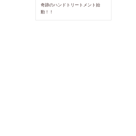
奇跡のハンドトリートメント始
動！！