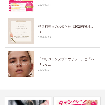
2026.07.11
指名料導入のお知らせ（2026年6月よ
り...
2026.04.29
「パリジェンヌブロウリフト」と「ハ
リウッ...
2026.03.21