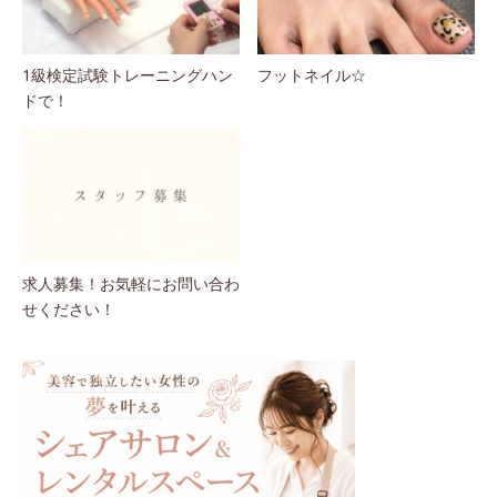
1級検定試験トレーニングハン
フットネイル☆
ドで！
求人募集！お気軽にお問い合わ
せください！