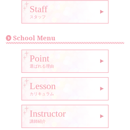
Staff
スタッフ
School Menu
Point
選ばれる理由
Lesson
カリキュラム
Instructor
講師紹介