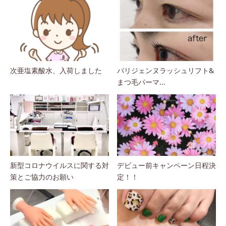
次亜塩素酸水、入荷しました
パリジェンヌラッシュリフト&
まつ毛パーマ...
新型コロナウイルスに関する対
デビュー前キャンペーン日程決
策とご協力のお願い
定！！