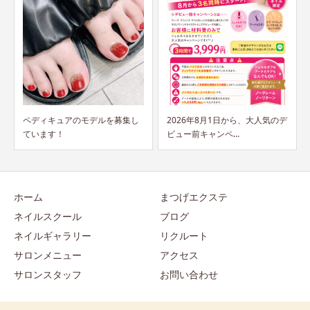
2026年8月1日から、大人気のデ
山梨で受講できる！フットケア
ビュー前キャンペ...
理論検定試験1名追加募...
ホーム
まつげエクステ
ネイルスクール
ブログ
ネイルギャラリー
リクルート
サロンメニュー
アクセス
サロンスタッフ
お問い合わせ