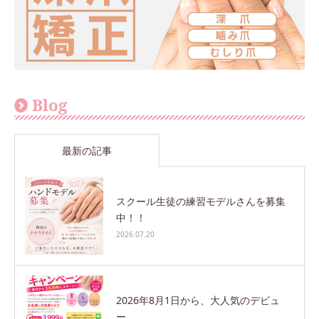
Blog
最新の記事
スクール生徒の練習モデルさんを募集
中！！
2026.07.20
2026年8月1日から、大人気のデビュ
ー...