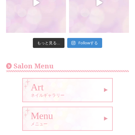
Followする
もっと見る...
Salon Menu
Art
ネイルギャラリー
Menu
メニュー