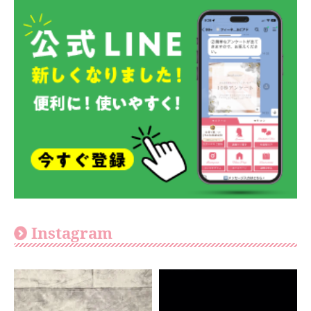
Instagram