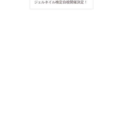
ジェルネイル検定自校開催決定！