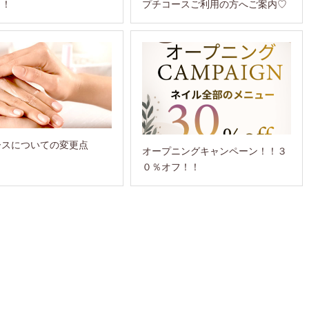
！！
プチコースご利用の方へご案内♡
ースについての変更点
オープニングキャンペーン！！３
０％オフ！！