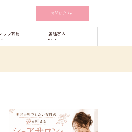
お問い合わせ
タッフ募集
店舗案内
uit
Access