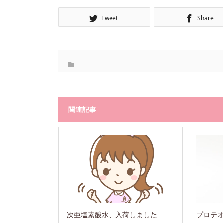
Tweet
Share
関連記事
次亜塩素酸水、入荷しました
プロテ