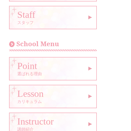
Staff
スタッフ
School Menu
Point
選ばれる理由
Lesson
カリキュラム
Instructor
講師紹介