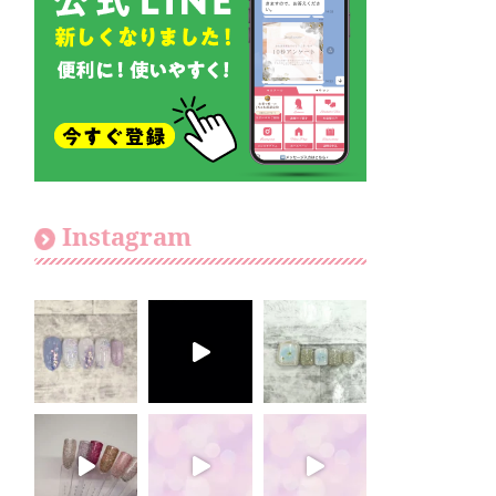
Instagram