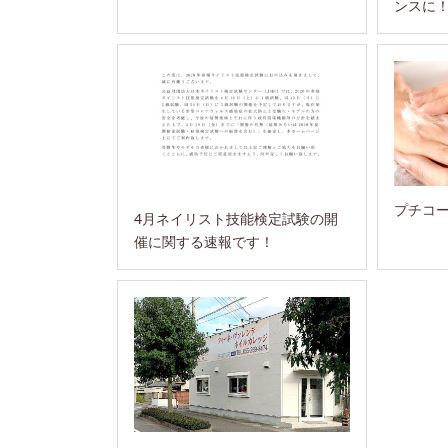
ンスに
プチコ
4月ネイリスト技能検定試験の開
催に関する速報です！