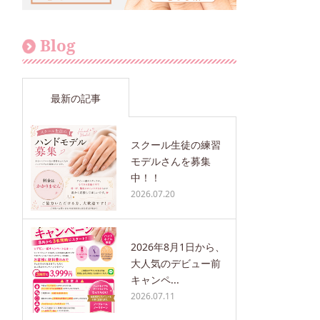
Blog
最新の記事
スクール生徒の練習
モデルさんを募集
中！！
2026.07.20
2026年8月1日から、
大人気のデビュー前
キャンペ...
2026.07.11