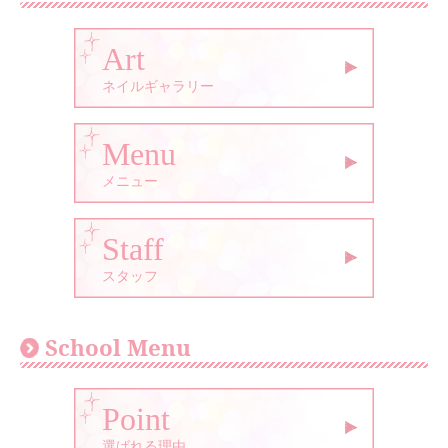
Art
ネイルギャラリー
Menu
メニュー
Staff
スタッフ
School Menu
Point
選ばれる理由