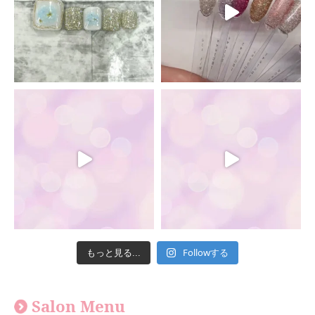
Followする
もっと見る...
Salon Menu