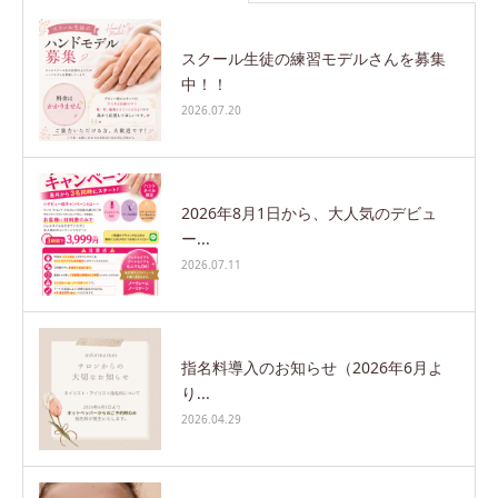
スクール生徒の練習モデルさんを募集
中！！
2026.07.20
2026年8月1日から、大人気のデビュ
ー...
2026.07.11
指名料導入のお知らせ（2026年6月よ
り...
2026.04.29