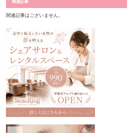
関連記事
関連記事はございません。