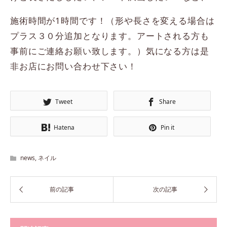
施術時間が1時間です！（形や長さを変える場合は
プラス３０分追加となります。アートされる方も
事前にご連絡お願い致します。）気になる方は是
非お店にお問い合わせ下さい！
Tweet
Share
Hatena
Pin it
news
,
ネイル