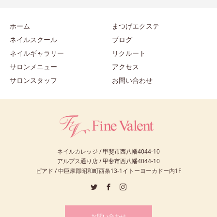
ホーム
まつげエクステ
ネイルスクール
ブログ
ネイルギャラリー
リクルート
サロンメニュー
アクセス
サロンスタッフ
お問い合わせ
ネイルカレッジ / 甲斐市西八幡4044-10
アルプス通り店 / 甲斐市西八幡4044-10
ピアド / 中巨摩郡昭和町西条13-1イトーヨーカドー内1F
お問い合わせ