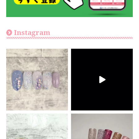
Instagram