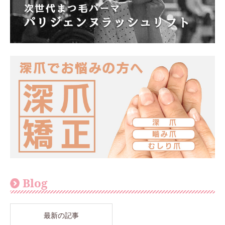
Blog
最新の記事