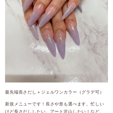
最先端長さだし＋ジェルワンカラー（グラデ可）
新規メニューです！長さや形も選べます。忙しい
けど長さだししたい、アート沢山したい！など、