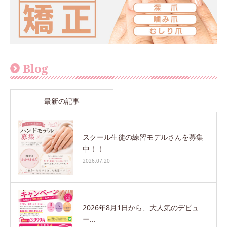
Blog
最新の記事
スクール生徒の練習モデルさんを募集
中！！
2026.07.20
2026年8月1日から、大人気のデビュ
ー...