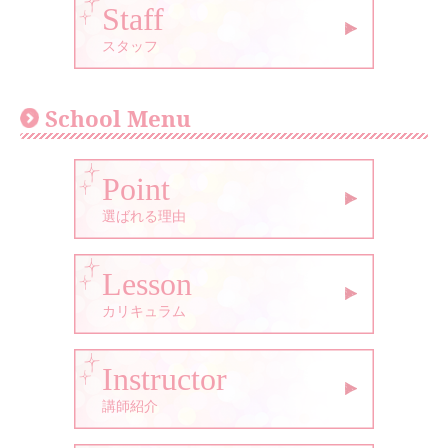
Staff
スタッフ
School Menu
Point
選ばれる理由
Lesson
カリキュラム
Instructor
講師紹介