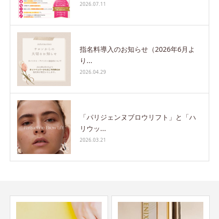
2026.07.11
指名料導入のお知らせ（2026年6月よ
り...
2026.04.29
「パリジェンヌブロウリフト」と「ハ
リウッ...
2026.03.21