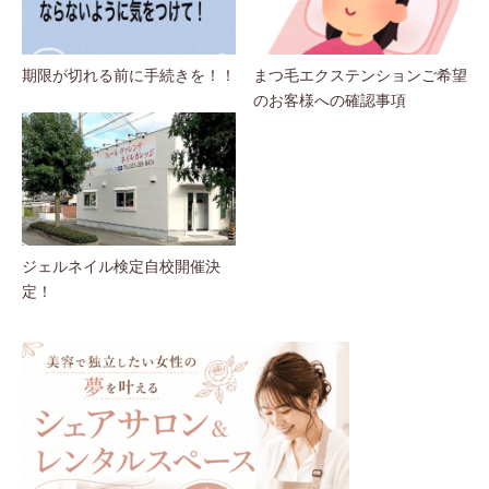
期限が切れる前に手続きを！！
まつ毛エクステンションご希望
のお客様への確認事項
ジェルネイル検定自校開催決
定！