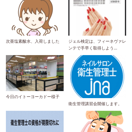
次亜塩素酸水、入荷しました
ジェル検定は、フィーネヴァレ
ンテで手早く取得しよう...
今日のイトーヨーカドー様子
衛生管理講習会開催します。