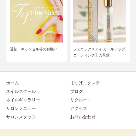
フェニックスアイ カールアップ
山梨で受講できる！フットケア
コーティング】入荷致...
理論検定試験1名追加募...
ホーム
まつげエクステ
ネイルスクール
ブログ
ネイルギャラリー
リクルート
サロンメニュー
アクセス
サロンスタッフ
お問い合わせ