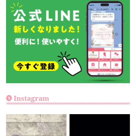
Instagram