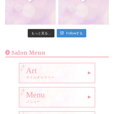
Followする
もっと見る...
Salon Menu
Art
ネイルギャラリー
Menu
メニュー