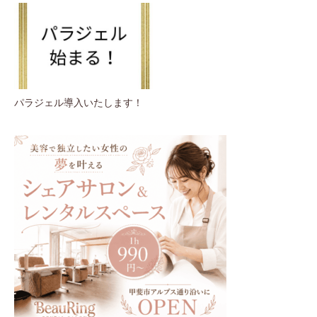
パラジェル導入いたします！