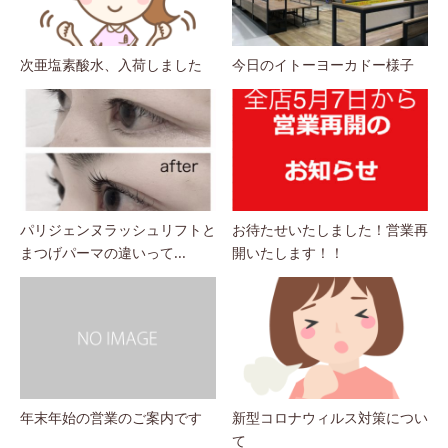
次亜塩素酸水、入荷しました
今日のイトーヨーカドー様子
パリジェンヌラッシュリフトと
お待たせいたしました！営業再
まつげパーマの違いって...
開いたします！！
年末年始の営業のご案内です
新型コロナウィルス対策につい
て