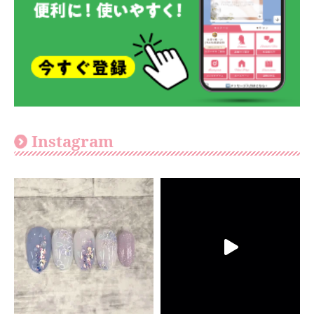
Instagram