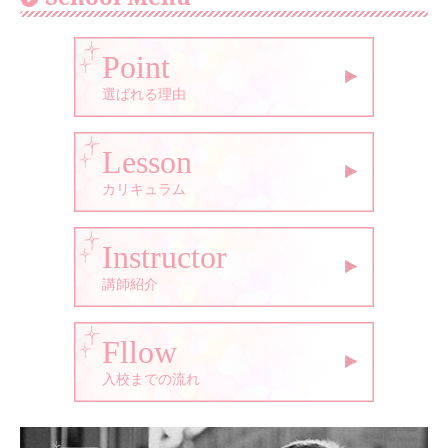
Point
選ばれる理由
Lesson
カリキュラム
Instructor
講師紹介
Fllow
入校までの流れ