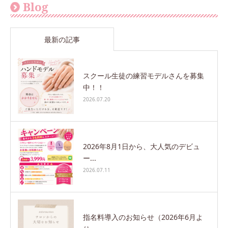
Blog
最新の記事
スクール生徒の練習モデルさんを募集
中！！
2026.07.20
2026年8月1日から、大人気のデビュ
ー...
2026.07.11
指名料導入のお知らせ（2026年6月よ