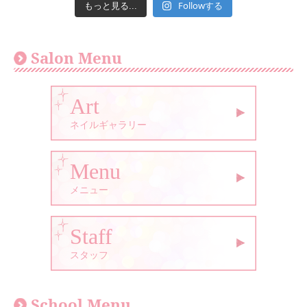
Followする
もっと見る...
Salon Menu
Art
ネイルギャラリー
Menu
メニュー
Staff
スタッフ
School Menu