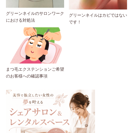
グリーンネイルのサロンワーク
グリーンネイルはカビではない
における対処法
です！
まつ毛エクステンションご希望
のお客様への確認事項