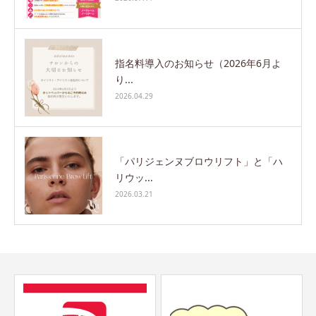
指名料導入のお知らせ（2026年6月よ
り...
2026.04.29
「パリジェンヌブロウリフト」と「ハ
リウッ...
2026.03.21