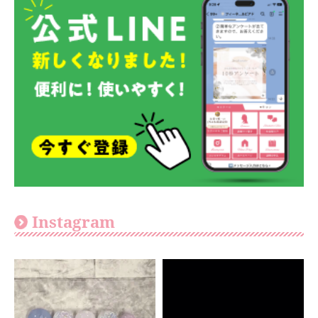
Instagram