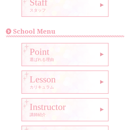
Staff
スタッフ
School Menu
Point
選ばれる理由
Lesson
カリキュラム
Instructor
講師紹介