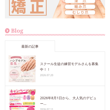
Blog
最新の記事
スクール生徒の練習モデルさんを募集
中！！
2026.07.20
2026年8月1日から、大人気のデビュ
ー...
2026.07.11