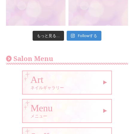
Followする
もっと見る...
Salon Menu
Art
ネイルギャラリー
Menu
メニュー