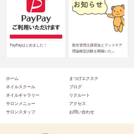
衛生管理士講習会とフットケア
指名料導入のお知らせ（2026年
理論検定試験を開催いた...
6月より）
ホーム
まつげエクステ
ネイルスクール
ブログ
ネイルギャラリー
リクルート
サロンメニュー
アクセス
サロンスタッフ
お問い合わせ