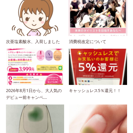
次亜塩素酸水、入荷しました
消費税改定について
2026年8月1日から、大人気の
キャッシュレス5％還元！！
デビュー前キャンペ...