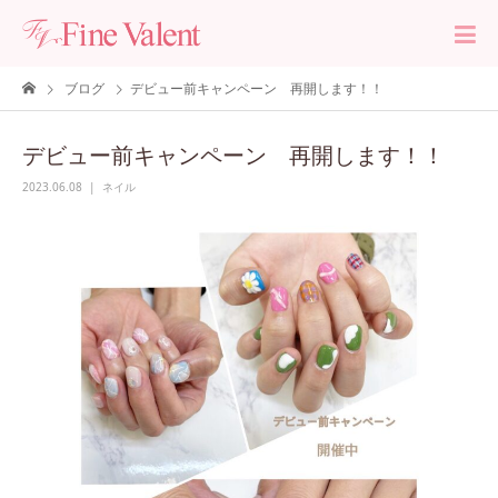
ブログ
デビュー前キャンペーン 再開します！！
デビュー前キャンペーン 再開します！！
2023.06.08
ネイル