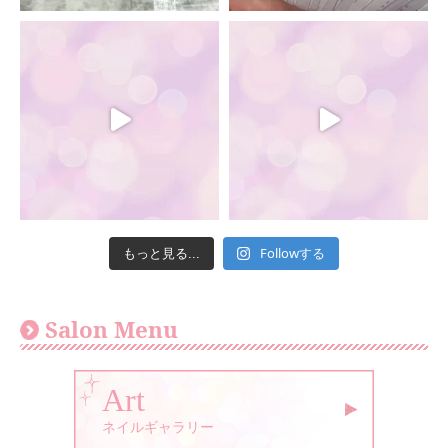
Followする
もっと見る...
Salon Menu
Art
ネイルギャラリー