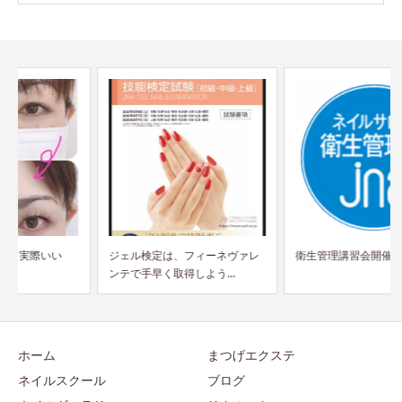
ジェル検定は、フィーネヴァレ
衛生管理講習会開催します。
ンテで手早く取得しよう...
ホーム
まつげエクステ
ネイルスクール
ブログ