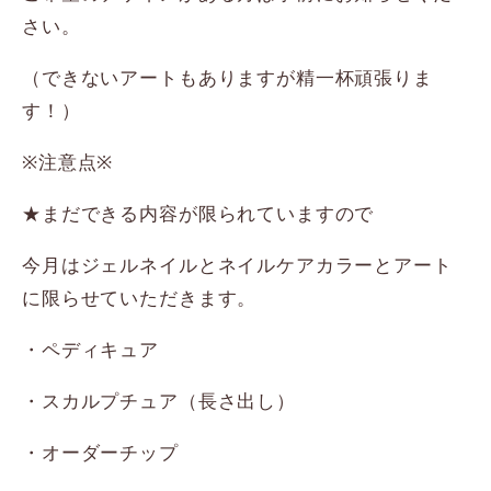
さい。
（できないアートもありますが精一杯頑張りま
す！）
※注意点※
★まだできる内容が限られていますので
今月はジェルネイルとネイルケアカラーとアート
に限らせていただきます。
・ペディキュア
・スカルプチュア（長さ出し）
・オーダーチップ