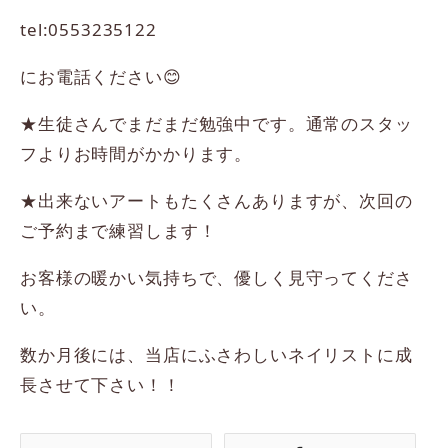
tel:0553235122
にお電話ください😊
★生徒さんでまだまだ勉強中です。通常のスタッ
フよりお時間がかかります。
★出来ないアートもたくさんありますが、次回の
ご予約まで練習します！
お客様の暖かい気持ちで、優しく見守ってくださ
い。
数か月後には、当店にふさわしいネイリストに成
長させて下さい！！