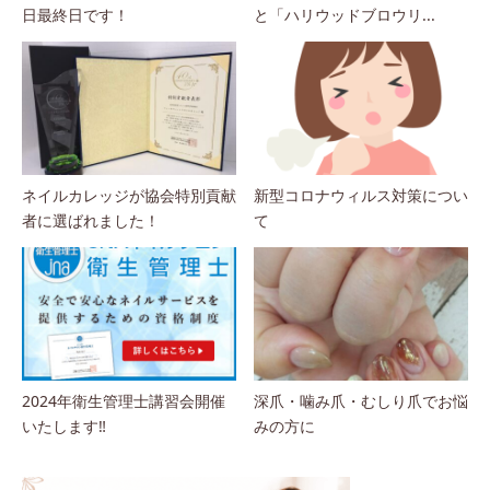
日最終日です！
と「ハリウッドブロウリ...
ネイルカレッジが協会特別貢献
新型コロナウィルス対策につい
者に選ばれました！
て
2024年衛生管理士講習会開催
深爪・噛み爪・むしり爪でお悩
いたします‼
みの方に