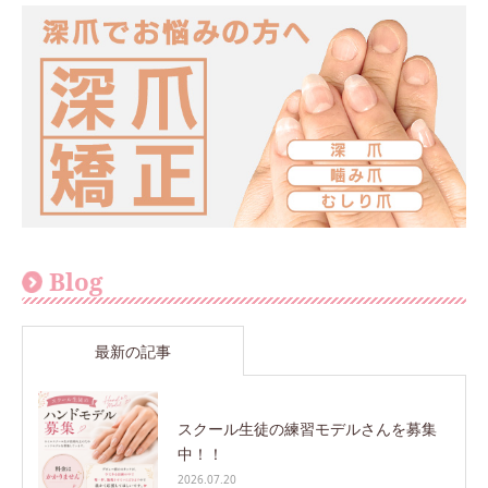
Blog
最新の記事
スクール生徒の練習モデルさんを募集
中！！
2026.07.20