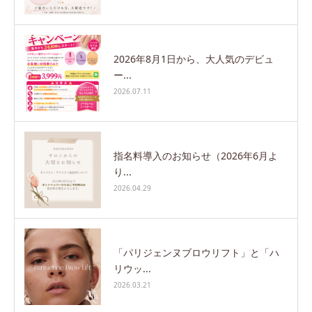
2026年8月1日から、大人気のデビュ
ー...
2026.07.11
指名料導入のお知らせ（2026年6月よ
り...
2026.04.29
「パリジェンヌブロウリフト」と「ハ
リウッ...
2026.03.21