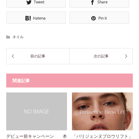
Tweet
Share
Hatena
Pin it
ネイル
関連記事
デビュー前キャンペーン 本
「パリジェンヌブロウリフト」