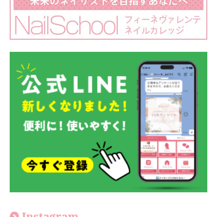
Instagram