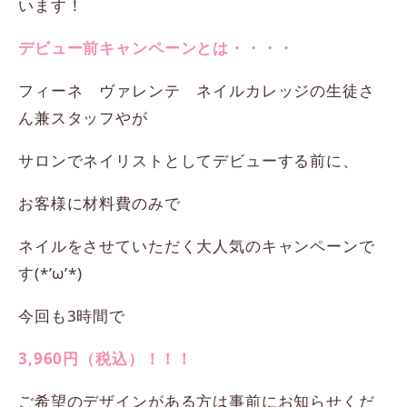
います！
デビュー前キャンペーンとは・・・・
フィーネ ヴァレンテ ネイルカレッジの生徒さ
ん兼スタッフやが
サロンでネイリストとしてデビューする前に、
お客様に材料費のみで
ネイルをさせていただく大人気のキャンペーンで
す(*’ω’*)
今回も3時間で
3,960円（税込）！！！
ご希望のデザインがある方は事前にお知らせくだ