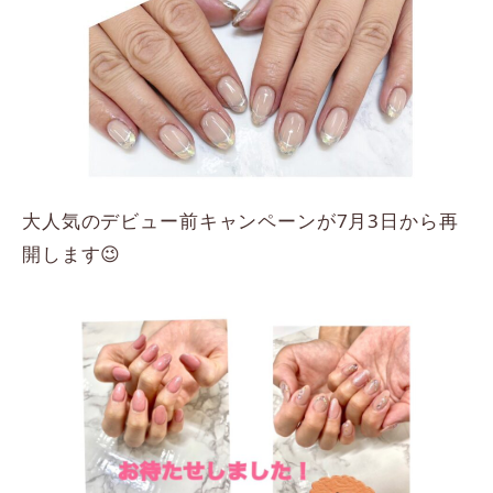
大人気のデビュー前キャンペーンが7月3日から再
開します😉