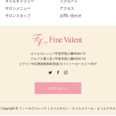
ネイルギャラリー
リクルート
サロンメニュー
アクセス
サロンスタッフ
お問い合わせ
ネイルカレッジ / 甲斐市西八幡4044-10
アルプス通り店 / 甲斐市西八幡4044-10
ピアド / 中巨摩郡昭和町西条13-1イトーヨーカドー内1F
お問い合わせ
Copyright © フィーネヴァレンテ | ネイルサロン・ネイルスクール・まつエクサロ