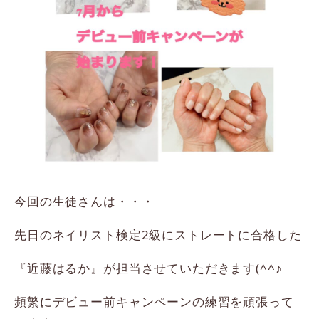
今回の生徒さんは・・・
先日のネイリスト検定2級にストレートに合格した
『近藤はるか』が担当させていただきます(^^♪
頻繁にデビュー前キャンペーンの練習を頑張って