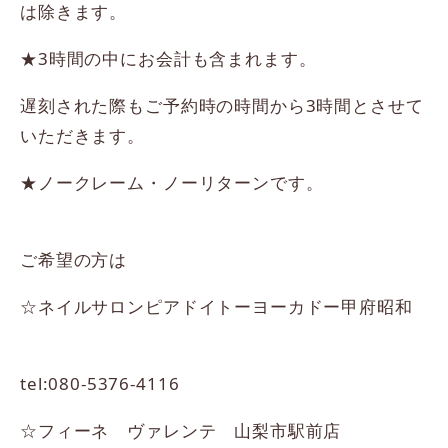
は除きます。
★3時間の中にお会計も含まれます。
遅刻された際もご予約時の時間から3時間とさせて
いただきます。
★ノークレーム・ノーリターンです。
ご希望の方は
☆ネイルサロンピアドイトーヨーカドー甲府昭和
tel:080-5376-4116
☆フィーネ ヴァレンテ 山梨市駅前店