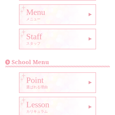
Menu
メニュー
Staff
スタッフ
School Menu
Point
選ばれる理由
Lesson
カリキュラム