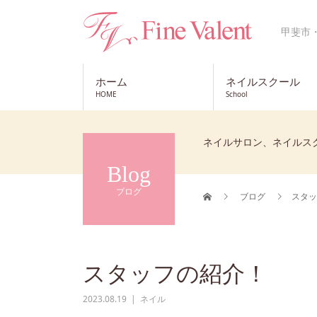
甲斐市
ホーム
ネイルスクール
HOME
School
ネイルサロン、ネイルス
Blog
ブログ
ブログ
スタッ
スタッフの紹介！
2023.08.19
ネイル