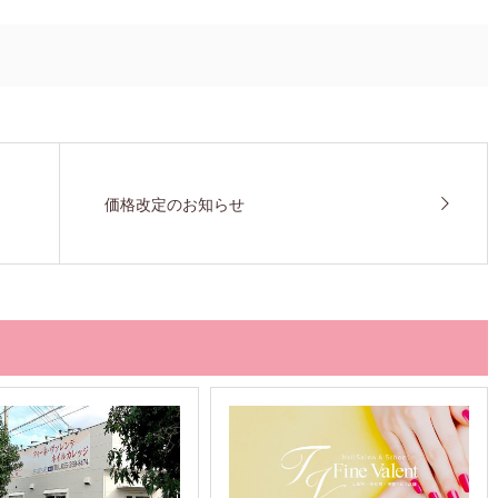
！
価格改定のお知らせ