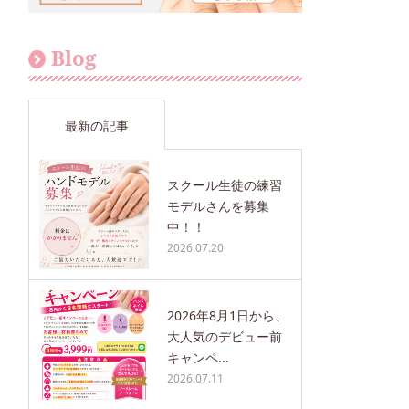
Blog
最新の記事
スクール生徒の練習
モデルさんを募集
中！！
2026.07.20
2026年8月1日から、
大人気のデビュー前
キャンペ...
2026.07.11