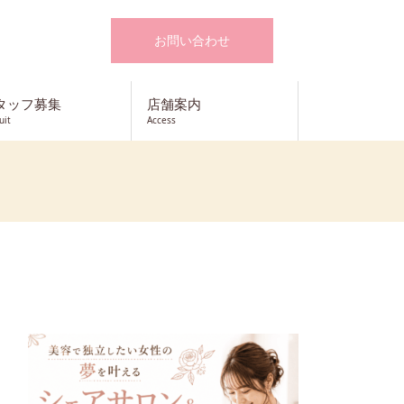
お問い合わせ
タッフ募集
店舗案内
uit
Access