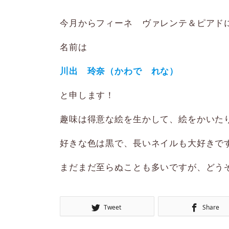
今月からフィーネ ヴァレンテ＆ピアド
名前は
川出 玲奈（かわで れな）
と申します！
趣味は得意な絵を生かして、絵をかいた
好きな色は黒で、長いネイルも大好きで
まだまだ至らぬことも多いですが、どう
Tweet
Share