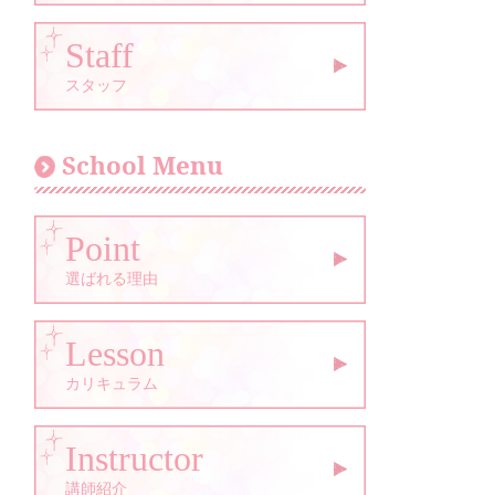
Staff
スタッフ
School Menu
Point
選ばれる理由
Lesson
カリキュラム
Instructor
講師紹介