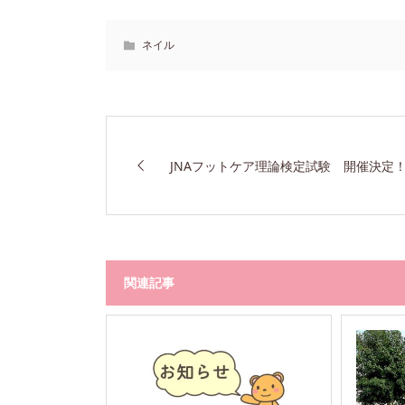
ネイル
JNAフットケア理論検定試験 開催決定
関連記事