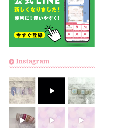
Instagram