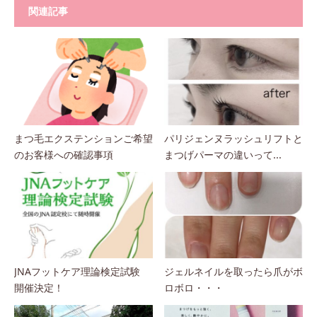
関連記事
まつ毛エクステンションご希望
パリジェンヌラッシュリフトと
のお客様への確認事項
まつげパーマの違いって...
JNAフットケア理論検定試験
ジェルネイルを取ったら爪がボ
開催決定！
ロボロ・・・