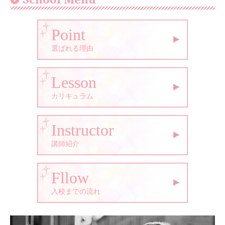
Point
選ばれる理由
Lesson
カリキュラム
Instructor
講師紹介
Fllow
入校までの流れ