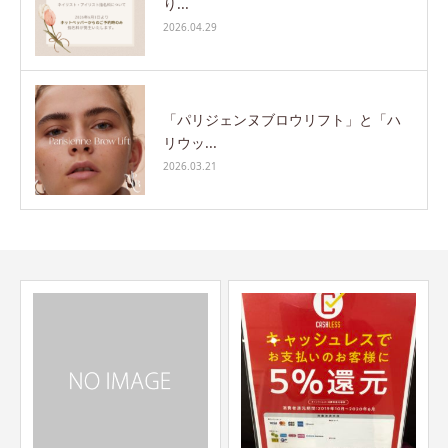
り...
2026.04.29
「パリジェンヌブロウリフト」と「ハ
リウッ...
2026.03.21