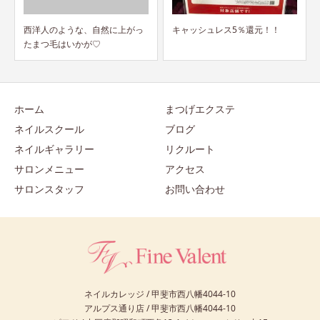
キャッシュレス5％還元！！
ネイリスト検定全員合格！
ホーム
まつげエクステ
ネイルスクール
ブログ
ネイルギャラリー
リクルート
サロンメニュー
アクセス
サロンスタッフ
お問い合わせ
ネイルカレッジ / 甲斐市西八幡4044-10
アルプス通り店 / 甲斐市西八幡4044-10