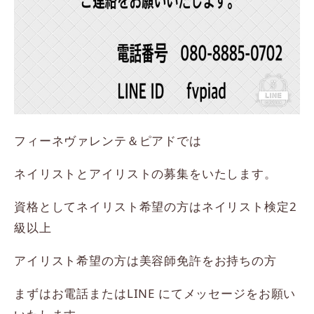
フィーネヴァレンテ＆ピアドでは
ネイリストとアイリストの募集をいたします。
資格としてネイリスト希望の方はネイリスト検定2
級以上
アイリスト希望の方は美容師免許をお持ちの方
まずはお電話またはLINE にてメッセージをお願い