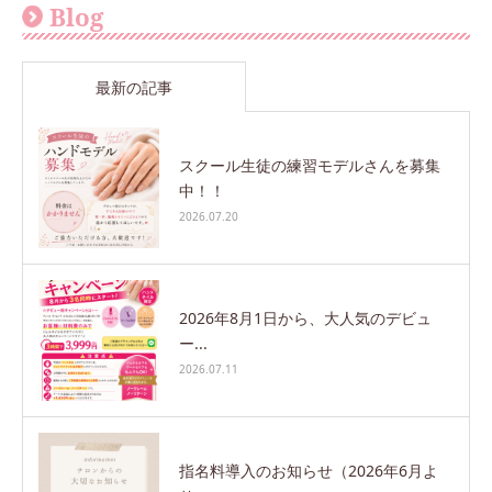
Blog
最新の記事
スクール生徒の練習モデルさんを募集
中！！
2026.07.20
2026年8月1日から、大人気のデビュ
ー...
2026.07.11
指名料導入のお知らせ（2026年6月よ