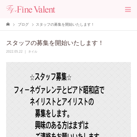
ブログ
スタッフの募集を開始いたします！
スタッフの募集を開始いたします！
2022.05.22
ネイル