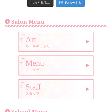
Followする
もっと見る...
Salon Menu
Art
ネイルギャラリー
Menu
メニュー
Staff
スタッフ
School Menu