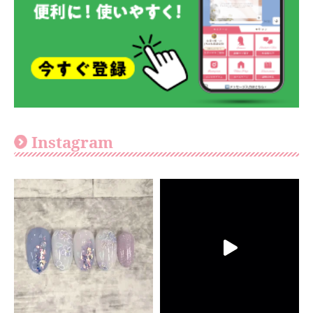
Instagram