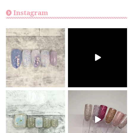
Instagram