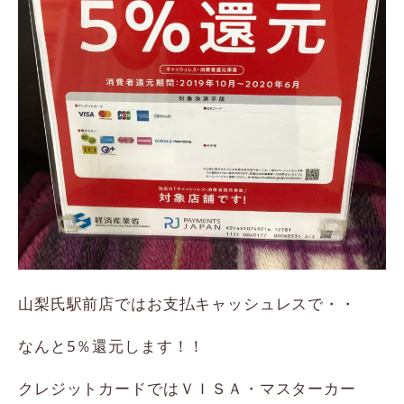
山梨氏駅前店ではお支払キャッシュレスで・・
なんと5％還元します！！
クレジットカードではＶＩＳＡ・マスターカー