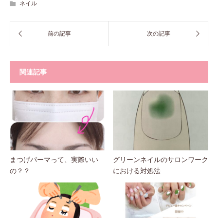
ネイル
関連記事
まつげパーマって、実際いい
グリーンネイルのサロンワーク
の？？
における対処法