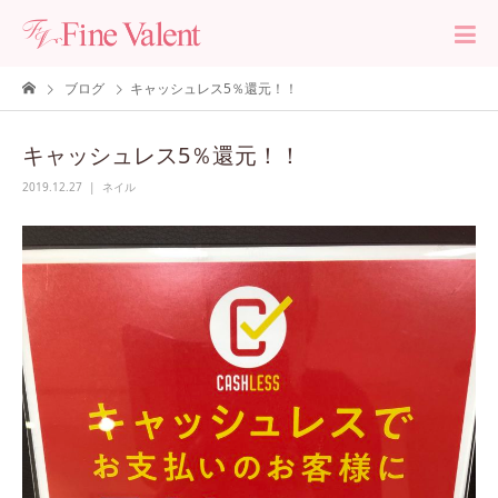
ブログ
キャッシュレス5％還元！！
キャッシュレス5％還元！！
2019.12.27
ネイル