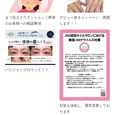
まつ毛エクステンションご希望
デビュー前キャンペーン 再開
のお客様への確認事項
します！！
パリジャンブロウって？？
対策を強化し、通常営業してお
ります