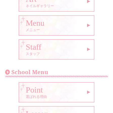
ネイルギャラリー
Menu
メニュー
Staff
スタッフ
School Menu
Point
選ばれる理由