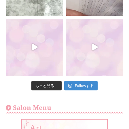
Followする
もっと見る...
Salon Menu
Art