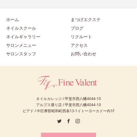
ホーム
まつげエクステ
ネイルスクール
ブログ
ネイルギャラリー
リクルート
サロンメニュー
アクセス
サロンスタッフ
お問い合わせ
ネイルカレッジ / 甲斐市西八幡4044-10
アルプス通り店 / 甲斐市西八幡4044-10
ピアド / 中巨摩郡昭和町西条13-1イトーヨーカドー内1F