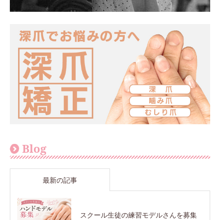
Blog
最新の記事
スクール生徒の練習モデルさんを募集