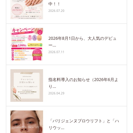
中！！
2026.07.20
2026年8月1日から、大人気のデビュ
ー...
2026.07.11
指名料導入のお知らせ（2026年6月よ
り...
2026.04.29
「パリジェンヌブロウリフト」と「ハ
リウッ...