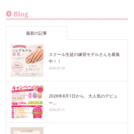
Blog
最新の記事
スクール生徒の練習モデルさんを募集
中！！
2026.07.20
2026年8月1日から、大人気のデビュ
ー...
2026.07.11