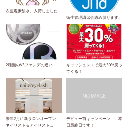
次亜塩素酸水、入荷しました
衛生管理講習会締め切ります。
2種類のV3ファンデの違い
キャッシュレスで最大30%戻っ
てくる！
来年2月に新サロンオープン！
デビュー前キャンペーン 本
ネイリスト＆アイリスト...
日最終日です！