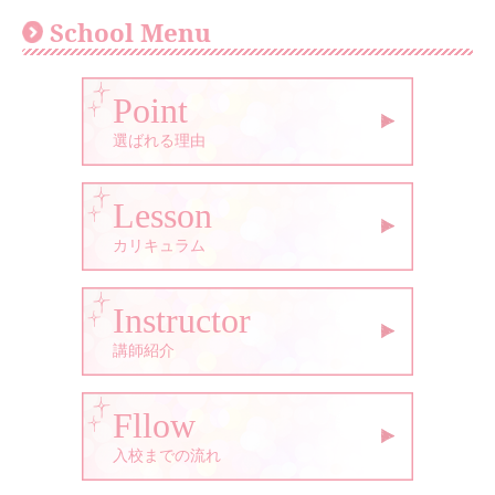
School Menu
Point
選ばれる理由
Lesson
カリキュラム
Instructor
講師紹介
Fllow
入校までの流れ