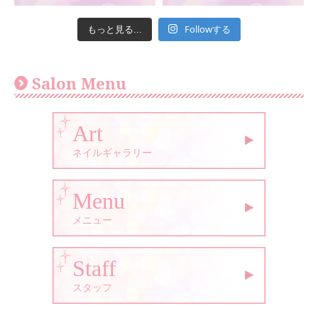
Followする
もっと見る...
Salon Menu
Art
ネイルギャラリー
Menu
メニュー
Staff
スタッフ