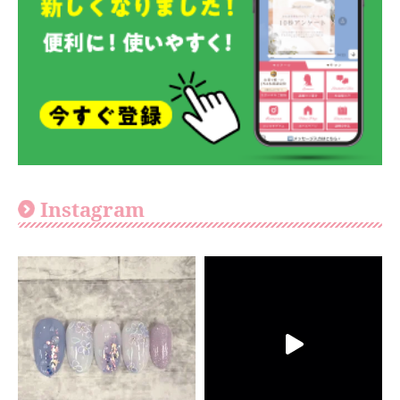
Instagram