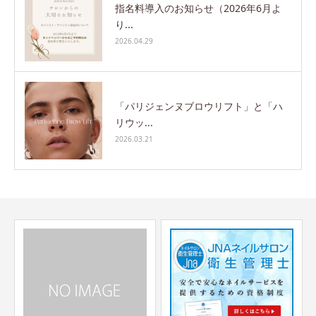
指名料導入のお知らせ（2026年6月よ
り...
2026.04.29
「パリジェンヌブロウリフト」と「ハ
リウッ...
2026.03.21