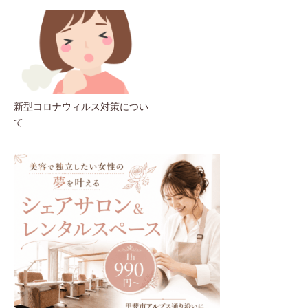
新型コロナウィルス対策につい
て