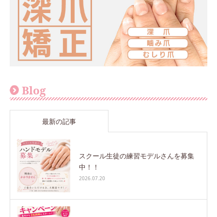
Blog
最新の記事
スクール生徒の練習モデルさんを募集
中！！
2026.07.20