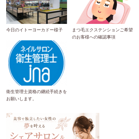
今日のイトーヨーカドー様子
まつ毛エクステンションご希望
のお客様への確認事項
衛生管理士資格の継続手続きを
お願いします。