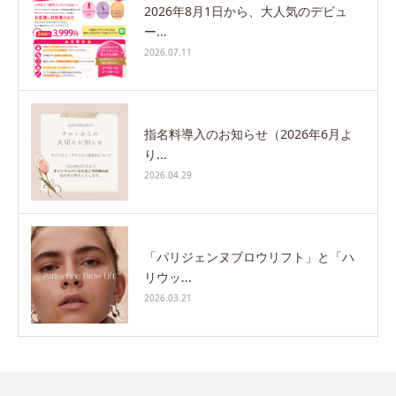
2026年8月1日から、大人気のデビュ
ー...
2026.07.11
指名料導入のお知らせ（2026年6月よ
り...
2026.04.29
「パリジェンヌブロウリフト」と「ハ
リウッ...
2026.03.21