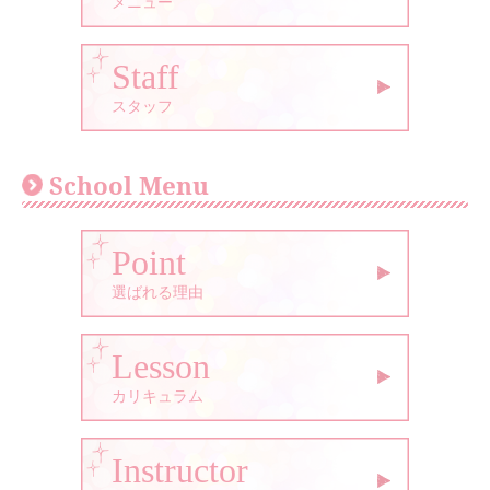
メニュー
Staff
スタッフ
School Menu
Point
選ばれる理由
Lesson
カリキュラム
Instructor