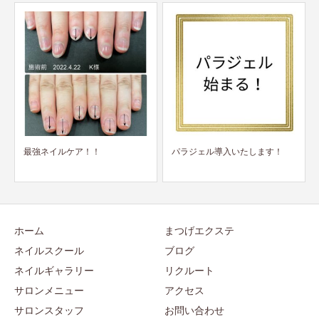
パラジェル導入いたします！
お待たせいたしました！
ホーム
まつげエクステ
ネイルスクール
ブログ
ネイルギャラリー
リクルート
サロンメニュー
アクセス
サロンスタッフ
お問い合わせ