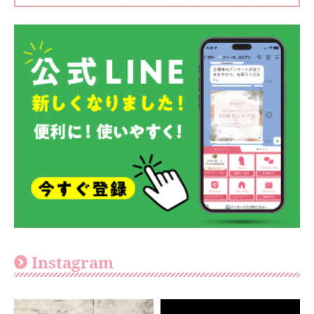
Instagram