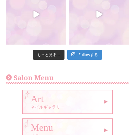
Followする
もっと見る...
Salon Menu
Art
ネイルギャラリー
Menu