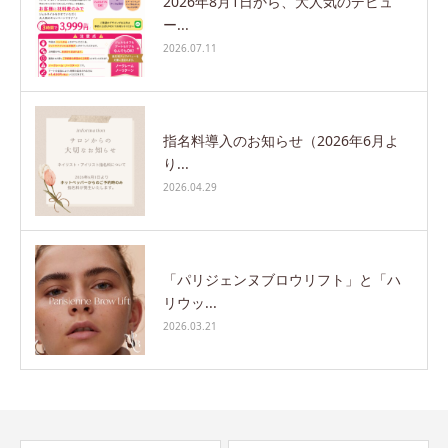
2026年8月1日から、大人気のデビュ
ー...
2026.07.11
指名料導入のお知らせ（2026年6月よ
り...
2026.04.29
「パリジェンヌブロウリフト」と「ハ
リウッ...
2026.03.21