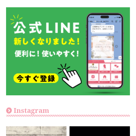
Instagram