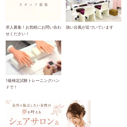
求人募集！お気軽にお問い合わ
強い台風が近づいています
せください！
1級検定試験トレーニングハン
ドで！