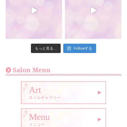
Followする
もっと見る...
Salon Menu
Art
ネイルギャラリー
Menu
メニュー