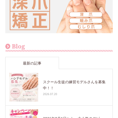
Blog
最新の記事
スクール生徒の練習モデルさんを募集
中！！
2026.07.20