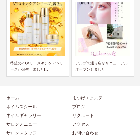
待望のV3スリースキンケアシリ
アルプス通り店がリニューアル
ーズが誕生しました❗...
オープンしました！
ホーム
まつげエクステ
ネイルスクール
ブログ
ネイルギャラリー
リクルート
サロンメニュー
アクセス
サロンスタッフ
お問い合わせ