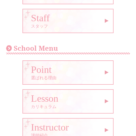
Staff
スタッフ
School Menu
Point
選ばれる理由
Lesson
カリキュラム
Instructor
講師紹介