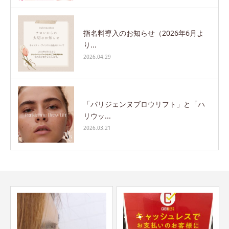
指名料導入のお知らせ（2026年6月よ
り...
2026.04.29
「パリジェンヌブロウリフト」と「ハ
リウッ...
2026.03.21