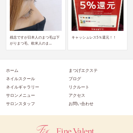
キャッシュレス5％還元！！
ネイルアートだけがネイルじゃ
ない！
ホーム
まつげエクステ
ネイルスクール
ブログ
ネイルギャラリー
リクルート
サロンメニュー
アクセス
サロンスタッフ
お問い合わせ