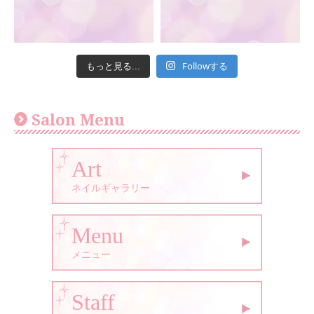
Followする
もっと見る...
Salon Menu
Art
ネイルギャラリー
Menu
メニュー
Staff