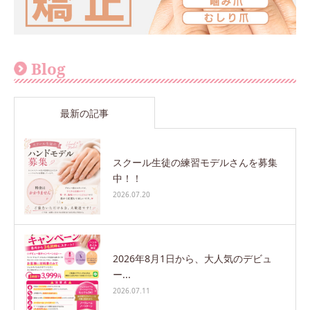
Blog
最新の記事
スクール生徒の練習モデルさんを募集
中！！
2026.07.20
2026年8月1日から、大人気のデビュ
ー...
2026.07.11