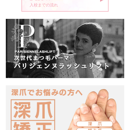
入校までの流れ