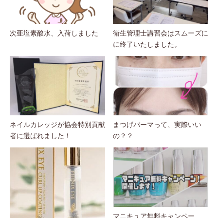
次亜塩素酸水、入荷しました
衛生管理士講習会はスムーズに
に終了いたしました。
ネイルカレッジが協会特別貢献
まつげパーマって、実際いい
者に選ばれました！
の？？
マニキュア無料キャンペー