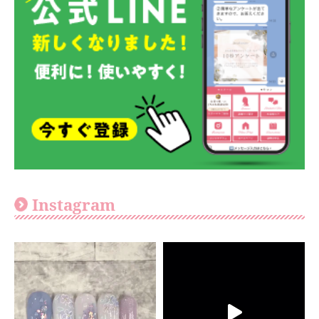
Instagram