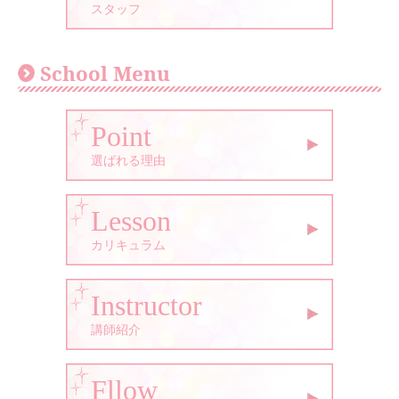
スタッフ
School Menu
Point
選ばれる理由
Lesson
カリキュラム
Instructor
講師紹介
Fllow