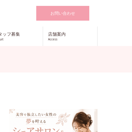
お問い合わせ
タッフ募集
店舗案内
uit
Access