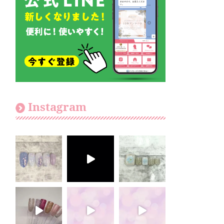
Instagram