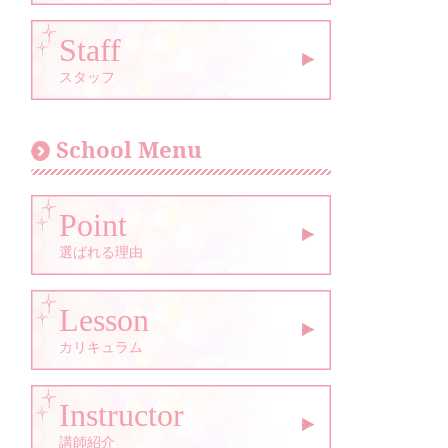
Staff
スタッフ
School Menu
Point
選ばれる理由
Lesson
カリキュラム
Instructor
講師紹介