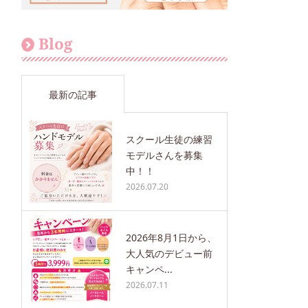
Blog
最新の記事
スクール生徒の練習
モデルさんを募集
中！！
2026.07.20
2026年8月1日から、
大人気のデビュー前
キャンペ...
2026.07.11