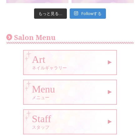
Followする
もっと見る...
Salon Menu
Art
ネイルギャラリー
Menu
メニュー
Staff
スタッフ