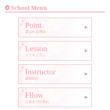
School Menu
Point
選ばれる理由
Lesson
カリキュラム
Instructor
講師紹介
Fllow
入校までの流れ