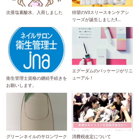
次亜塩素酸水、入荷しました
待望のV3スリースキンケアシ
リーズが誕生しました❗...
エグーダムのパッケージがリニ
ューアル！
衛生管理士資格の継続手続きを
お願いします。
グリーンネイルのサロンワーク
消費税改定について