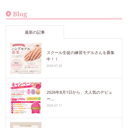
Blog
最新の記事
スクール生徒の練習モデルさんを募集
中！！
2026.07.20
2026年8月1日から、大人気のデビュ
ー...
2026.07.11