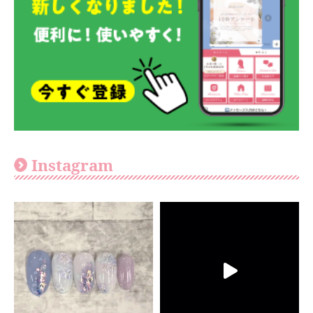
Instagram