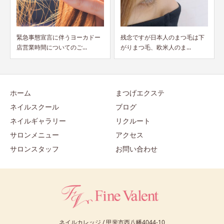
残念ですが日本人のまつ毛は下
エグーダムのパッケージがリニ
がりまつ毛、欧米人のま...
ューアル！
ホーム
まつげエクステ
ネイルスクール
ブログ
ネイルギャラリー
リクルート
サロンメニュー
アクセス
サロンスタッフ
お問い合わせ
ネイルカレッジ / 甲斐市西八幡4044-10