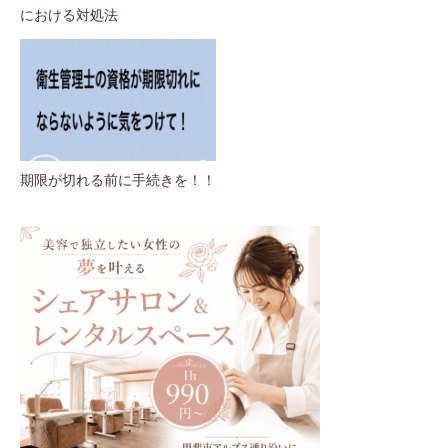
における対処法
期限が切れる前に手続きを！！