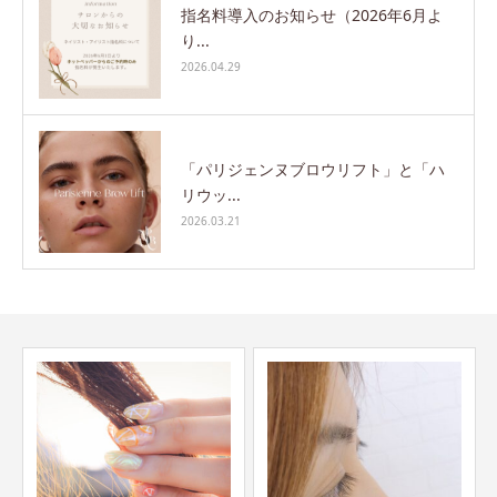
指名料導入のお知らせ（2026年6月よ
り...
2026.04.29
「パリジェンヌブロウリフト」と「ハ
リウッ...
2026.03.21