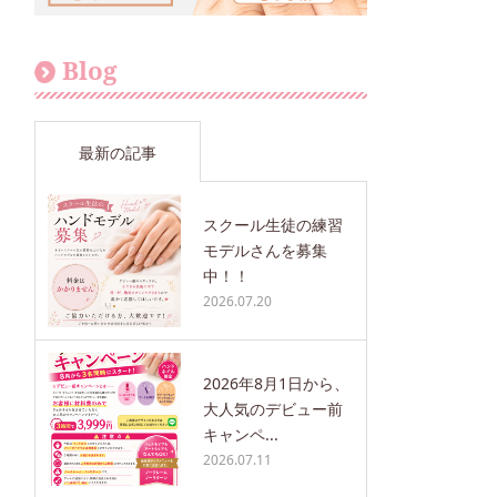
Blog
最新の記事
スクール生徒の練習
モデルさんを募集
中！！
2026.07.20
2026年8月1日から、
大人気のデビュー前
キャンペ...
2026.07.11