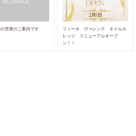
始の営業のご案内です
フィーネ ヴァレンテ ネイルカ
レッジ リニューアルオープ
ン！！