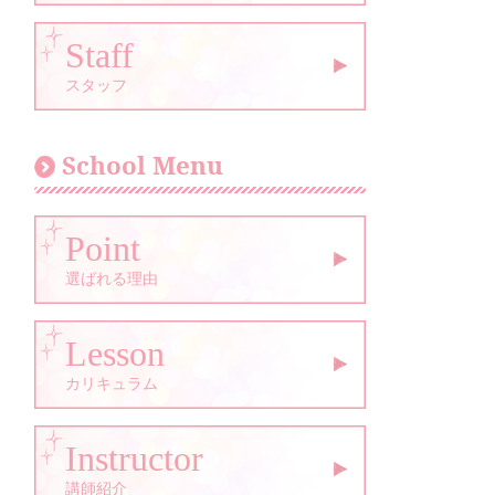
Staff
スタッフ
School Menu
Point
選ばれる理由
Lesson
カリキュラム
Instructor
講師紹介