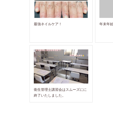
最強ネイルケア！
年末年
衛生管理士講習会はスムーズにに
終了いたしました。