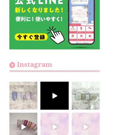
Instagram