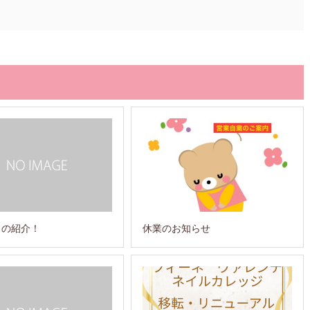
フの紹介！
休業のお知らせ