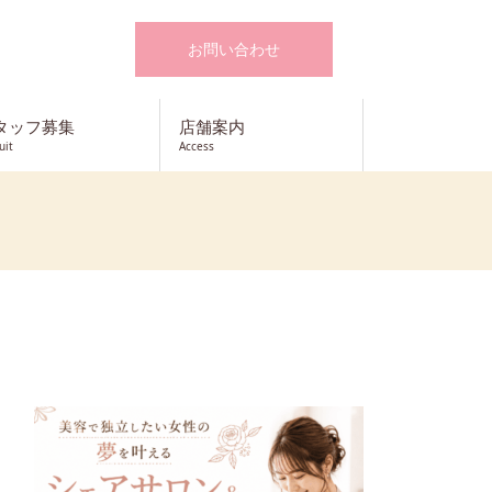
お問い合わせ
タッフ募集
店舗案内
uit
Access