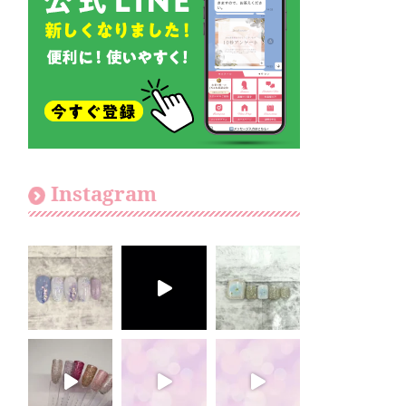
Instagram