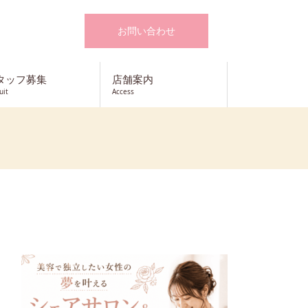
お問い合わせ
タッフ募集
店舗案内
uit
Access