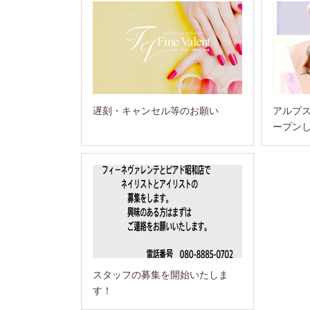
遅刻・キャンセル等のお願い
アルプ
ープン
スタッフの募集を開始いたしま
す！