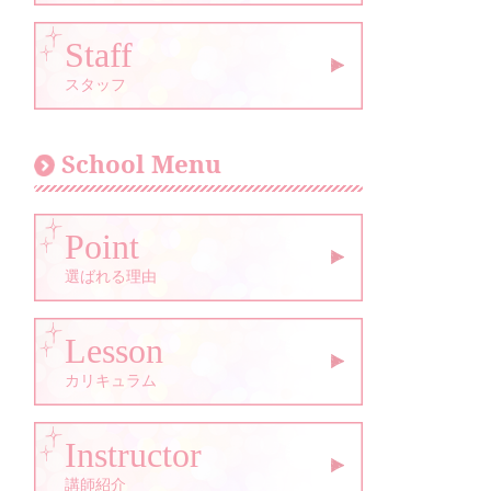
Staff
スタッフ
School Menu
Point
選ばれる理由
Lesson
カリキュラム
Instructor
講師紹介