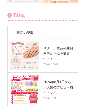
Blog
最新の記事
スクール生徒の練習
モデルさんを募集
中！！
2026.07.20
2026年8月1日から、
大人気のデビュー前
キャンペ...
2026.07.11