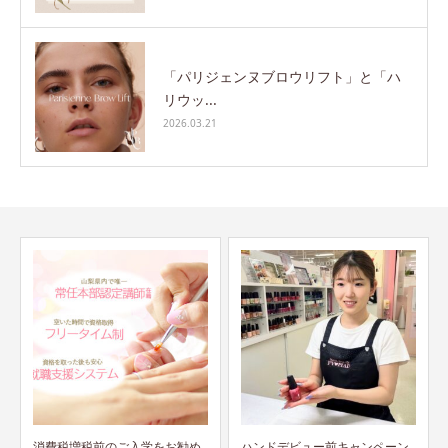
「パリジェンヌブロウリフト」と「ハ
リウッ...
2026.03.21
ハンドデビュー前キャンペーン
デビュー前キャンペーン 再開