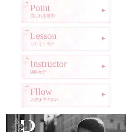
Point
選ばれる理由
Lesson
カリキュラム
Instructor
講師紹介
Fllow
入校までの流れ