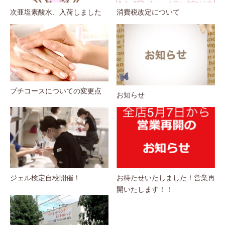
次亜塩素酸水、入荷しました
消費税改定について
プチコースについての変更点
お知らせ
ジェル検定自校開催！
お待たせいたしました！営業再
開いたします！！