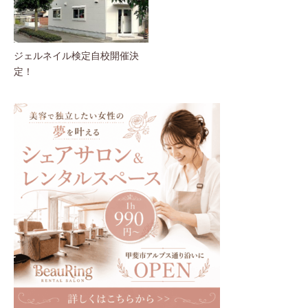
ジェルネイル検定自校開催決
定！