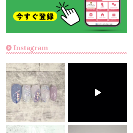
Instagram