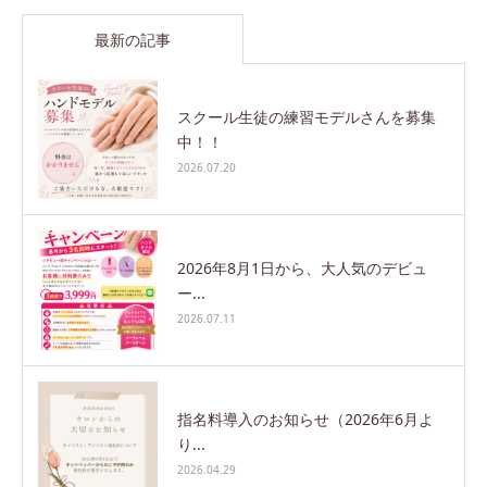
最新の記事
スクール生徒の練習モデルさんを募集
中！！
2026.07.20
2026年8月1日から、大人気のデビュ
ー...
2026.07.11
指名料導入のお知らせ（2026年6月よ
り...
2026.04.29