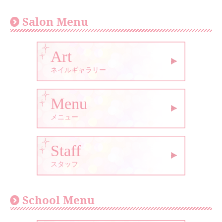
Salon Menu
Art
ネイルギャラリー
Menu
メニュー
Staff
スタッフ
School Menu