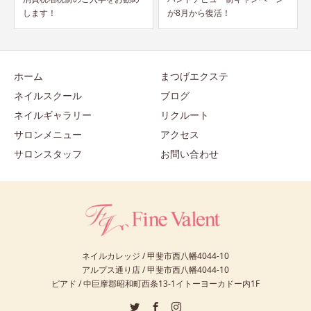
が8月から復活！
します！！
ホーム
まつげエクステ
ネイルスクール
ブログ
ネイルギャラリー
リクルート
サロンメニュー
アクセス
サロンスタッフ
お問い合わせ
ネイルカレッジ / 甲斐市西八幡4044-10
アルプス通り店 / 甲斐市西八幡4044-10
ピアド / 中巨摩郡昭和町西条13-1イトーヨーカドー内1F