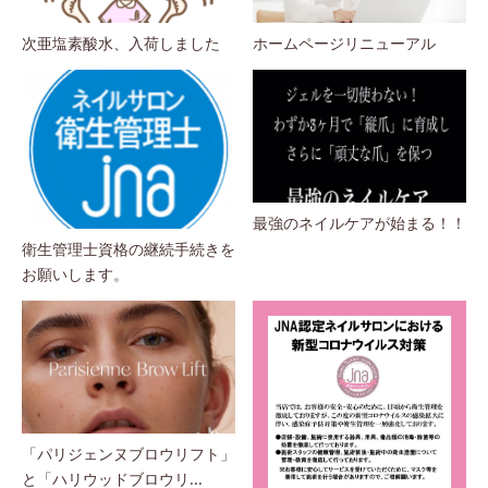
次亜塩素酸水、入荷しました
ホームページリニューアル
最強のネイルケアが始まる！！
衛生管理士資格の継続手続きを
お願いします。
「パリジェンヌブロウリフト」
と「ハリウッドブロウリ...