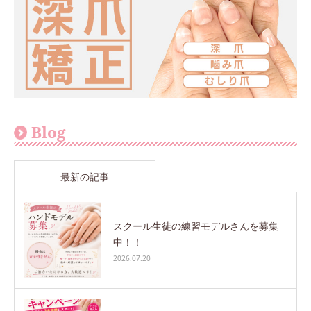
Blog
最新の記事
スクール生徒の練習モデルさんを募集
中！！
2026.07.20