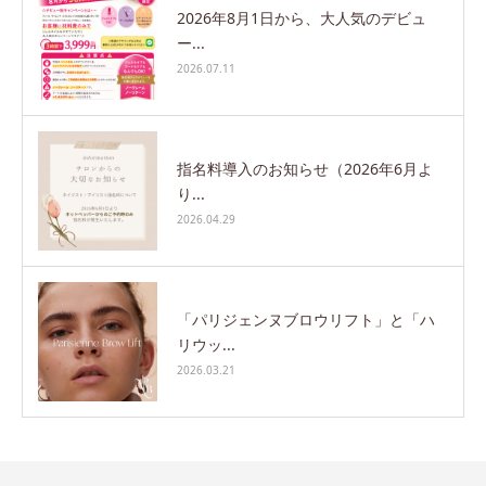
2026年8月1日から、大人気のデビュ
ー...
2026.07.11
指名料導入のお知らせ（2026年6月よ
り...
2026.04.29
「パリジェンヌブロウリフト」と「ハ
リウッ...
2026.03.21