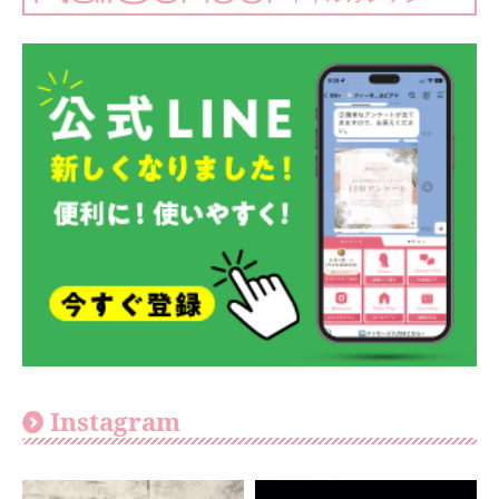
Instagram