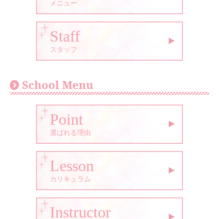
メニュー
Staff
スタッフ
School Menu
Point
選ばれる理由
Lesson
カリキュラム
Instructor