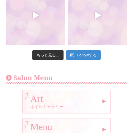
Followする
もっと見る...
Salon Menu
Art
ネイルギャラリー
Menu