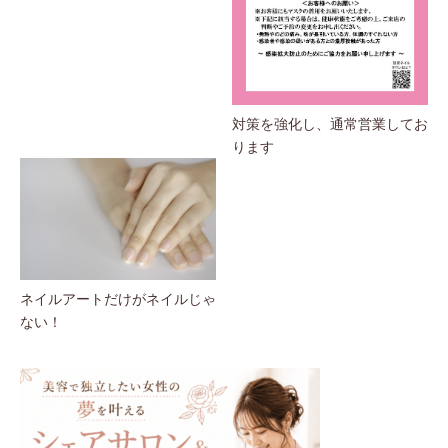
対策を強化し、通常営業してお
ります
ネイルアートだけがネイルじゃ
ない！