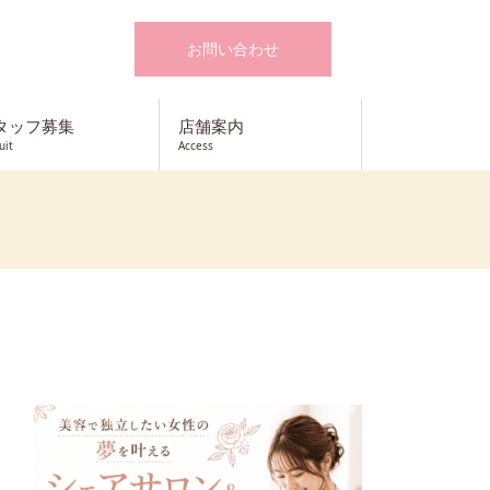
お問い合わせ
タッフ募集
店舗案内
uit
Access