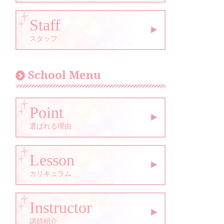
Staff
スタッフ
School Menu
Point
選ばれる理由
Lesson
カリキュラム
Instructor
講師紹介