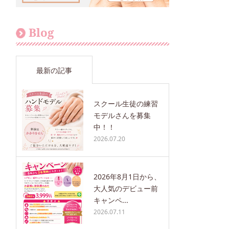
Blog
最新の記事
スクール生徒の練習
モデルさんを募集
中！！
2026.07.20
2026年8月1日から、
大人気のデビュー前
キャンペ...
2026.07.11