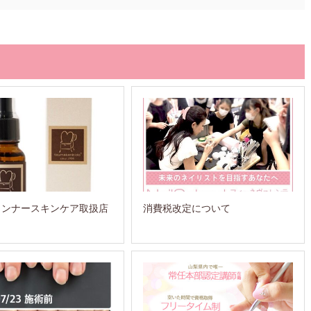
インナースキンケア取扱店
消費税改定について